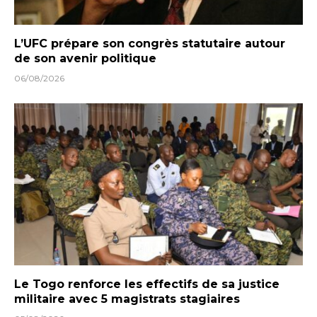
L’UFC prépare son congrès statutaire autour
de son avenir politique
06/08/2026
Le Togo renforce les effectifs de sa justice
militaire avec 5 magistrats stagiaires