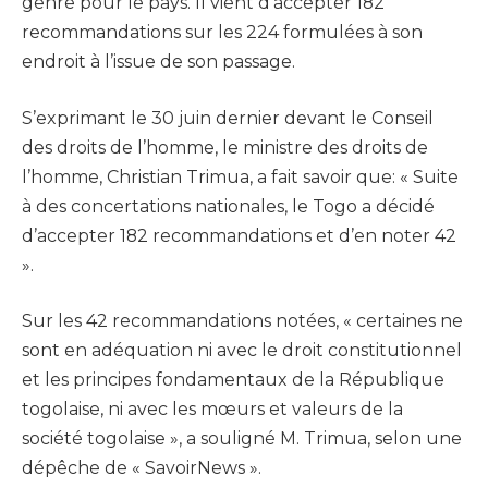
genre pour le pays. Il vient d’accepter 182
recommandations sur les 224 formulées à son
endroit à l’issue de son passage.
S’exprimant le 30 juin dernier devant le Conseil
des droits de l’homme, le ministre des droits de
l’homme, Christian Trimua, a fait savoir que: « Suite
à des concertations nationales, le Togo a décidé
d’accepter 182 recommandations et d’en noter 42
».
Sur les 42 recommandations notées, « certaines ne
sont en adéquation ni avec le droit constitutionnel
et les principes fondamentaux de la République
togolaise, ni avec les mœurs et valeurs de la
société togolaise », a souligné M. Trimua, selon une
dépêche de « SavoirNews ».