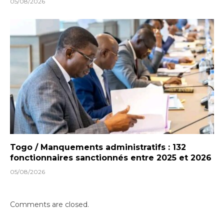
05/08/2026
Togo / Manquements administratifs : 132
fonctionnaires sanctionnés entre 2025 et 2026
05/08/2026
Comments are closed.