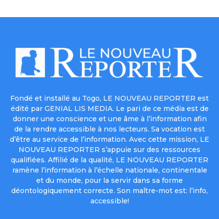
Fondé et installé au Togo, LE NOUVEAU REPORTER est
édité par GENIAL LIS MEDIA. Le pari de ce média est de
donner une conscience et une âme à l’information afin
de la rendre accessible à nos lecteurs. Sa vocation est
d’être au service de l’information. Avec cette mission, LE
NOUVEAU REPORTER s’appuie sur des ressources
qualifiées. Affilié de la qualité, LE NOUVEAU REPORTER
ramène l’information à l’échelle nationale, continentale
et du monde, pour la servir dans sa forme
déontologiquement correcte. Son maître-mot est: l’info,
accessible!