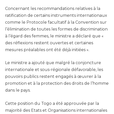
Concernant les recommandations relatives à la
ratification de certains instruments internationaux
comme le Protocole facultatif à la Convention sur
l’élimination de toutes les formes de discrimination
à l’égard des femmes, le ministre a déclaré que «
des réflexions restent ouvertes et certaines
mesures préalables ont été déjà initiées ».
Le ministre a ajouté que malgré la conjoncture
internationale et sous-régionale défavorable, les
pouvoirs publics restent engagés à œuvrer à la
promotion et à la protection des droits de l’homme
dans le pays.
Cette position du Togo a été approuvée par la
majorité des Etats et Organisations internationales