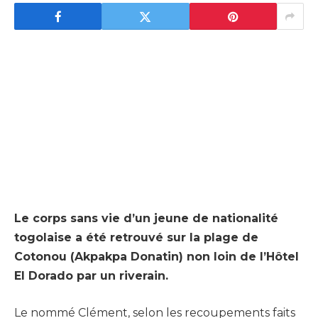
Le corps sans vie d’un jeune de nationalité
togolaise a été retrouvé sur la plage de
Cotonou (Akpakpa Donatin) non loin de l’Hôtel
El Dorado par un riverain.
Le nommé Clément, selon les recoupements faits