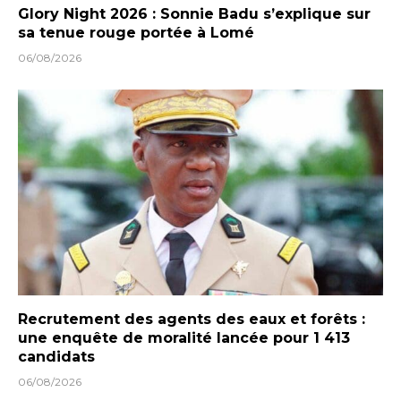
Glory Night 2026 : Sonnie Badu s’explique sur
sa tenue rouge portée à Lomé
06/08/2026
Recrutement des agents des eaux et forêts :
une enquête de moralité lancée pour 1 413
candidats
06/08/2026