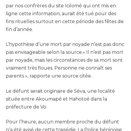
par nos confrères du site Icilomé qui ont mis en
ligne cette information, aurait été tué pour des
fins rituelles surtout en cette période des fêtes de
fin d’année.
L’hypothèse d’une mort par noyade n’est pas donc
pas envisageable selon la source.« Il n’est pas mort
par noyade, mais les circonstances de sa mort sont
vraiment très floues. Personne ne connaît ses
parents », rapporte une source citée.
Le défunt serait originaire de Séva, une localité
située entre Akoumapé et Hahotoé dans la
préfecture de Vo.
Pour l’heure, aucun membre proche du défunt
n’a été avisé de cette tragédie. La Police béninoise