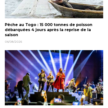
Pêche au Togo : 15 000 tonnes de poisson
débarquées 4 jours après la reprise de la
saison
06/08/2026