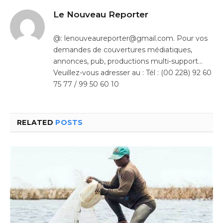
Le Nouveau Reporter
@: lenouveaureporter@gmail.com. Pour vos
demandes de couvertures médiatiques,
annonces, pub, productions multi-support…
Veuillez-vous adresser au : Tél : (00 228) 92 60
75 77 / 99 50 60 10
RELATED
POSTS