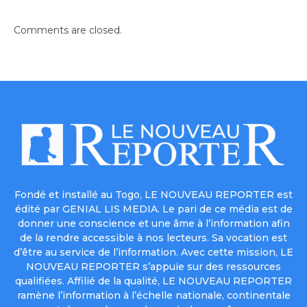
Comments are closed.
Fondé et installé au Togo, LE NOUVEAU REPORTER est
édité par GENIAL LIS MEDIA. Le pari de ce média est de
donner une conscience et une âme à l’information afin
de la rendre accessible à nos lecteurs. Sa vocation est
d’être au service de l’information. Avec cette mission, LE
NOUVEAU REPORTER s’appuie sur des ressources
qualifiées. Affilié de la qualité, LE NOUVEAU REPORTER
ramène l’information à l’échelle nationale, continentale