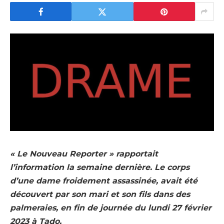
« Le Nouveau Reporter » rapportait
l’information la semaine dernière. Le corps
d’une dame froidement assassinée, avait été
découvert par son mari et son fils dans des
palmeraies, en fin de journée du lundi 27 février
2023 à Tado.