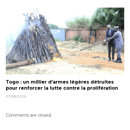
Togo : un millier d’armes légères détruites
pour renforcer la lutte contre la prolifération
07/08/2026
Comments are closed.