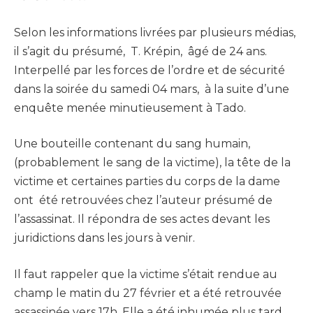
Selon les informations livrées par plusieurs médias,
il s’agit du présumé, T. Krépin, âgé de 24 ans.
Interpellé par les forces de l’ordre et de sécurité
dans la soirée du samedi 04 mars, à la suite d’une
enquête menée minutieusement à Tado.
Une bouteille contenant du sang humain,
(probablement le sang de la victime), la tête de la
victime et certaines parties du corps de la dame
ont été retrouvées chez l’auteur présumé de
l’assassinat. Il répondra de ses actes devant les
juridictions dans les jours à venir.
Il faut rappeler que la victime s’était rendue au
champ le matin du 27 février et a été retrouvée
assassinée vers 17h. Elle a été inhumée plus tard,