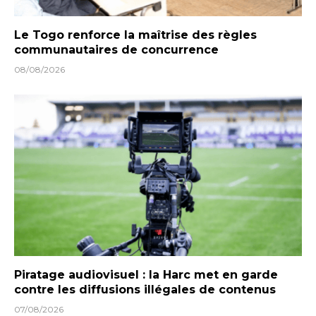
Le Togo renforce la maîtrise des règles
communautaires de concurrence
08/08/2026
Piratage audiovisuel : la Harc met en garde
contre les diffusions illégales de contenus
07/08/2026