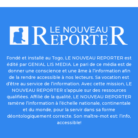
Fondé et installé au Togo, LE NOUVEAU REPORTER est
édité par GENIAL LIS MEDIA. Le pari de ce média est de
donner une conscience et une âme à l’information afin
de la rendre accessible à nos lecteurs. Sa vocation est
d’être au service de l’information. Avec cette mission, LE
NOUVEAU REPORTER s’appuie sur des ressources
qualifiées. Affilié de la qualité, LE NOUVEAU REPORTER
ramène l’information à l’échelle nationale, continentale
et du monde, pour la servir dans sa forme
déontologiquement correcte. Son maître-mot est: l’info,
accessible!