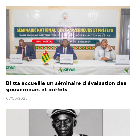
Blitta accueille un séminaire d’évaluation des
gouverneurs et préfets
07/08/2026