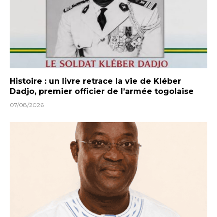
Histoire : un livre retrace la vie de Kléber
Dadjo, premier officier de l’armée togolaise
07/08/2026