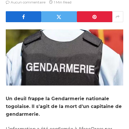
Aucun commentaire
1 Min Read
Un deuil frappe la Gendarmerie nationale
togolaise. Il s’agit de la mort d’un capitaine de
gendarmerie.