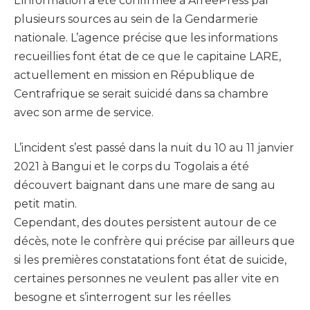
L’information a été confirmée à AfreePress par
plusieurs sources au sein de la Gendarmerie
nationale. L’agence précise que les informations
recueillies font état de ce que le capitaine LARE,
actuellement en mission en République de
Centrafrique se serait suicidé dans sa chambre
avec son arme de service.
L’incident s’est passé dans la nuit du 10 au 11 janvier
2021 à Bangui et le corps du Togolais a été
découvert baignant dans une mare de sang au
petit matin.
Cependant, des doutes persistent autour de ce
décès, note le confrère qui précise par ailleurs que
si les premières constatations font état de suicide,
certaines personnes ne veulent pas aller vite en
besogne et s’interrogent sur les réelles