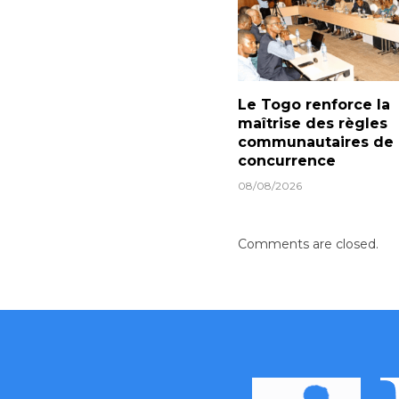
Le Togo renforce la
maîtrise des règles
communautaires de
concurrence
08/08/2026
Comments are closed.