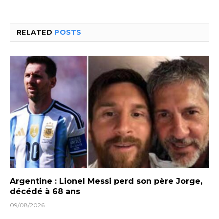
RELATED
POSTS
Argentine : Lionel Messi perd son père Jorge,
décédé à 68 ans
09/08/2026