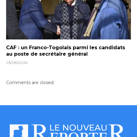
CAF : un Franco-Togolais parmi les candidats
au poste de secrétaire général
05/08/2026
Comments are closed.