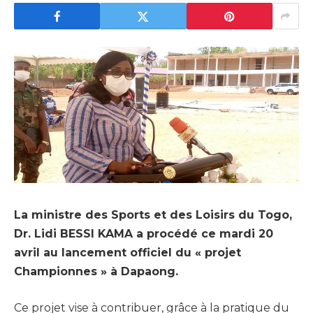
La ministre des Sports et des Loisirs du Togo,
Dr. Lidi BESSI KAMA a procédé ce mardi 20
avril au lancement officiel du « projet
Championnes » à Dapaong.
Ce projet vise à contribuer, grâce à la pratique du