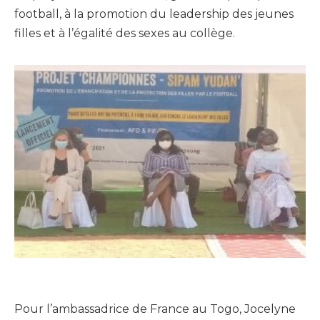
football, à la promotion du leadership des jeunes
filles et à l’égalité des sexes au collège.
Pour l’ambassadrice de France au Togo, Jocelyne