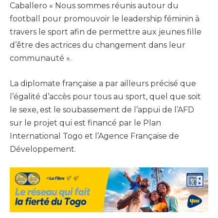
Caballero « Nous sommes réunis autour du
football pour promouvoir le leadership féminin à
travers le sport afin de permettre aux jeunes fille
d’être des actrices du changement dans leur
communauté ».
La diplomate française a par ailleurs précisé que
l’égalité d’accès pour tous au sport, quel que soit
le sexe, est le soubassement de l’appui de l’AFD
sur le projet qui est financé par le Plan
International Togo et l’Agence Française de
Développement.