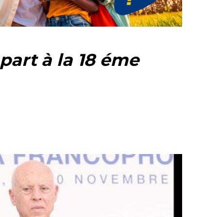
part à la 18 éme