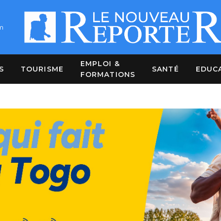
m
EMPLOI &
S
TOURISME
SANTÉ
EDUC
FORMATIONS