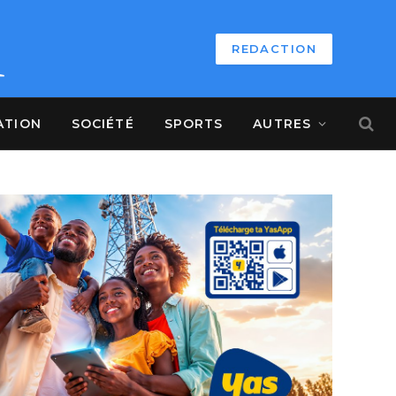
REDACTION
ATION
SOCIÉTÉ
SPORTS
AUTRES