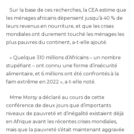
Sur la base de ces recherches, la CEA estime que
les ménages africains dépensent jusqu’à 40 % de
leurs revenus en nourriture, et que les crises
mondiales ont durement touché les ménages les
plus pauvres du continent, a-t-elle ajouté.
« Quelque 310 millions d’Africains – un nombre
stupéfiant – ont connu une forme d’insécurité
alimentaire, et 6 millions ont été confrontés à la
faim extrême en 2022 », a-t-elle noté.
Mme Morsy a déclaré au cours de cette
conférence de deux jours que d’importants
niveaux de pauvreté et d’inégalité existaient déjà
en Afrique avant les récentes crises mondiales,
mais que la pauvreté s’était maintenant aggravée