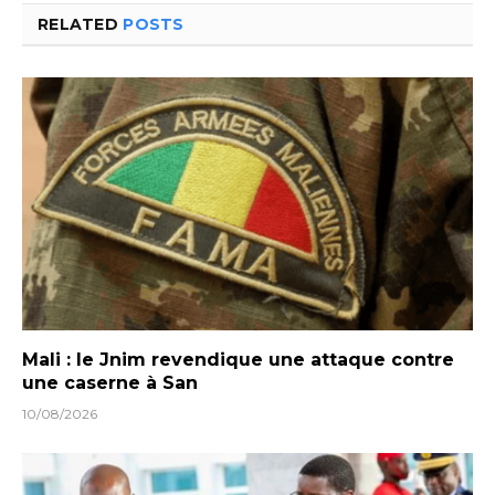
RELATED
POSTS
Mali : le Jnim revendique une attaque contre
une caserne à San
10/08/2026