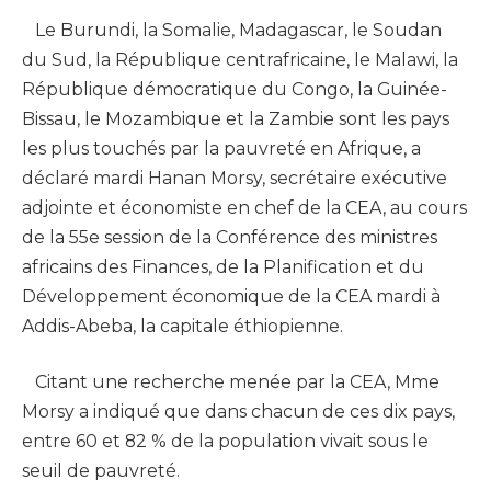
Le Burundi, la Somalie, Madagascar, le Soudan
du Sud, la République centrafricaine, le Malawi, la
République démocratique du Congo, la Guinée-
Bissau, le Mozambique et la Zambie sont les pays
les plus touchés par la pauvreté en Afrique, a
déclaré mardi Hanan Morsy, secrétaire exécutive
adjointe et économiste en chef de la CEA, au cours
de la 55e session de la Conférence des ministres
africains des Finances, de la Planification et du
Développement économique de la CEA mardi à
Addis-Abeba, la capitale éthiopienne.
Citant une recherche menée par la CEA, Mme
Morsy a indiqué que dans chacun de ces dix pays,
entre 60 et 82 % de la population vivait sous le
seuil de pauvreté.