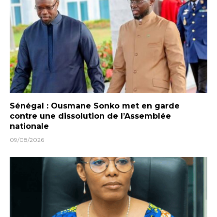
Sénégal : Ousmane Sonko met en garde
contre une dissolution de l’Assemblée
nationale
09/08/2026