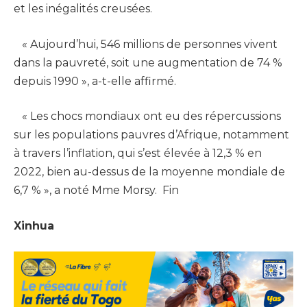
et les inégalités creusées.
« Aujourd’hui, 546 millions de personnes vivent
dans la pauvreté, soit une augmentation de 74 %
depuis 1990 », a-t-elle affirmé.
« Les chocs mondiaux ont eu des répercussions
sur les populations pauvres d’Afrique, notamment
à travers l’inflation, qui s’est élevée à 12,3 % en
2022, bien au-dessus de la moyenne mondiale de
6,7 % », a noté Mme Morsy. Fin
Xinhua