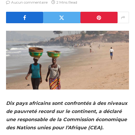
Aucun commentaire
2 Mins Read
Dix pays africains sont confrontés à des niveaux
de pauvreté record sur le continent, a déclaré
une responsable de la Commission économique
des Nations unies pour l’Afrique (CEA).