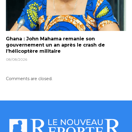
Ghana : John Mahama remanie son
gouvernement un an après le crash de
l’hélicoptère militaire
08/08/2026
Comments are closed.