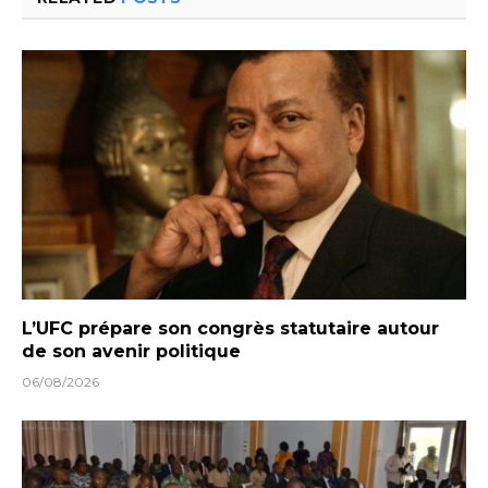
L’UFC prépare son congrès statutaire autour
de son avenir politique
06/08/2026