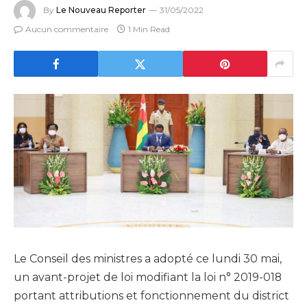
By
Le Nouveau Reporter
31/05/2022
Aucun commentaire
1 Min Read
Le Conseil des ministres a adopté ce lundi 30 mai,
un avant-projet de loi modifiant la loi n° 2019-018
portant attributions et fonctionnement du district