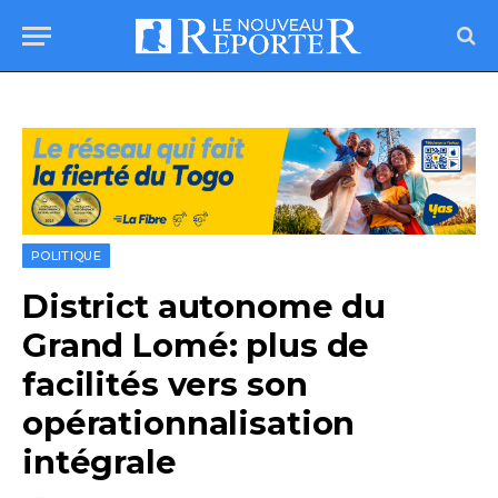
POLITIQUE
District autonome du
Grand Lomé: plus de
facilités vers son
opérationnalisation
intégrale