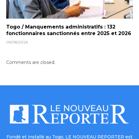
Togo / Manquements administratifs : 132
fonctionnaires sanctionnés entre 2025 et 2026
05/08/2026
Comments are closed.
Fondé et installé au Togo, LE NOUVEAU REPORTER est