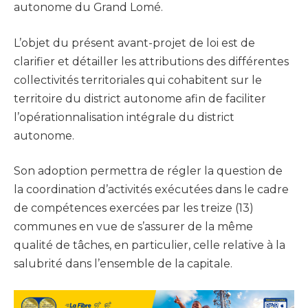
autonome du Grand Lomé.
L’objet du présent avant-projet de loi est de
clarifier et détailler les attributions des différentes
collectivités territoriales qui cohabitent sur le
territoire du district autonome afin de faciliter
l’opérationnalisation intégrale du district
autonome.
Son adoption permettra de régler la question de
la coordination d’activités exécutées dans le cadre
de compétences exercées par les treize (13)
communes en vue de s’assurer de la même
qualité de tâches, en particulier, celle relative à la
salubrité dans l’ensemble de la capitale.