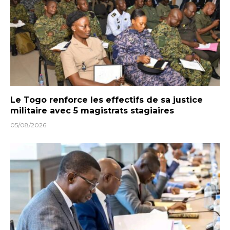
Le Togo renforce les effectifs de sa justice
militaire avec 5 magistrats stagiaires
05/08/2026