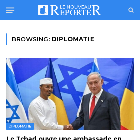
BROWSING:
DIPLOMATIE
DIPLOMATIE
Le Tchad ouvre une ambassade en