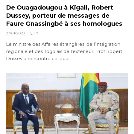
De Ouagadougou à Kigali, Robert
Dussey, porteur de messages de
Faure Gnassingbé à ses homologues
27/01/2023
0
Le ministre des Affaires étrangères, de l’intégration
régionale et des Togolais de l’extérieur, Prof Robert
Dussey a rencontré ce jeudi…