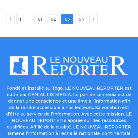
Previous
Next
…
1
61
62
63
64
Fondé et installé au Togo, LE NOUVEAU REPORTER est
édité par GENIAL LIS MEDIA. Le pari de ce média est de
donner une conscience et une âme à l’information afin
de la rendre accessible à nos lecteurs. Sa vocation est
d’être au service de l’information. Avec cette mission, LE
NOUVEAU REPORTER s’appuie sur des ressources
qualifiées. Affilié de la qualité, LE NOUVEAU REPORTER
ramène l’information à l’échelle nationale, continentale