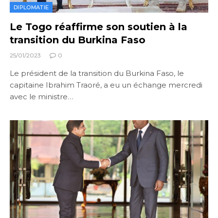
DIPLOMATIE
Le Togo réaffirme son soutien à la
transition du Burkina Faso
25/01/2023
0
Le président de la transition du Burkina Faso, le
capitaine Ibrahim Traoré, a eu un échange mercredi
avec le ministre…