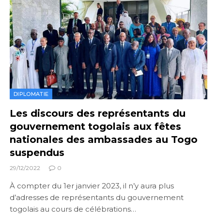
DIPLOMATIE
Les discours des représentants du
gouvernement togolais aux fêtes
nationales des ambassades au Togo
suspendus
29/12/2022
0
À compter du 1er janvier 2023, il n’y aura plus
d’adresses de représentants du gouvernement
togolais au cours de célébrations…