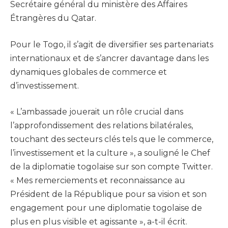
Secrétaire général du ministère des Affaires
Étrangères du Qatar.
Pour le Togo, il s’agit de diversifier ses partenariats
internationaux et de s’ancrer davantage dans les
dynamiques globales de commerce et
d’investissement.
« L’ambassade jouerait un rôle crucial dans
l’approfondissement des relations bilatérales,
touchant des secteurs clés tels que le commerce,
l’investissement et la culture », a souligné le Chef
de la diplomatie togolaise sur son compte Twitter.
« Mes remerciements et reconnaissance au
Président de la République pour sa vision et son
engagement pour une diplomatie togolaise de
plus en plus visible et agissante », a-t-il écrit.