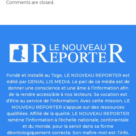
Comments are closed.
Fondé et installé au Togo, LE NOUVEAU REPORTER est
édité par GENIAL LIS MEDIA. Le pari de ce média est de
donner une conscience et une âme à l’information afin
de la rendre accessible à nos lecteurs. Sa vocation est
d’être au service de l’information. Avec cette mission, LE
NOUVEAU REPORTER s’appuie sur des ressources
qualifiées. Affilié de la qualité, LE NOUVEAU REPORTER
ramène l’information à l’échelle nationale, continentale
et du monde, pour la servir dans sa forme
déontologiquement correcte. Son maître-mot est: l’info,