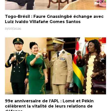
Togo-Brésil : Faure Gnassingbé échange avec
Luiz Ivaldo Villafañe Gomes Santos
31/07/2026
99e anniversaire de l’APL : Lomé et Pékin
célèbrent la vitalité de leurs relations de