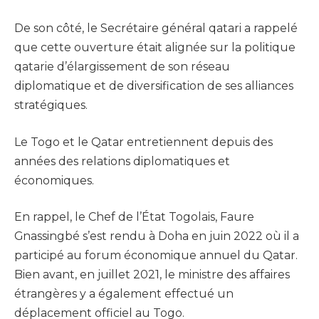
De son côté, le Secrétaire général qatari a rappelé
que cette ouverture était alignée sur la politique
qatarie d’élargissement de son réseau
diplomatique et de diversification de ses alliances
stratégiques.
Le Togo et le Qatar entretiennent depuis des
années des relations diplomatiques et
économiques.
En rappel, le Chef de l’État Togolais, Faure
Gnassingbé s’est rendu à Doha en juin 2022 où il a
participé au forum économique annuel du Qatar.
Bien avant, en juillet 2021, le ministre des affaires
étrangères y a également effectué un
déplacement officiel au Togo.