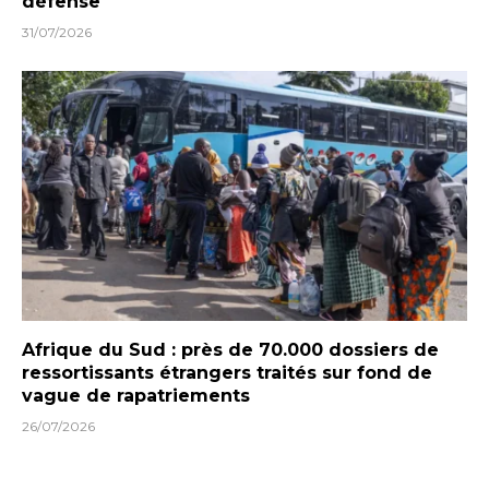
défense
31/07/2026
Afrique du Sud : près de 70.000 dossiers de
ressortissants étrangers traités sur fond de
vague de rapatriements
26/07/2026