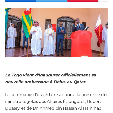
Le Togo vient d’inaugurer officiellement sa
nouvelle ambassade à Doha, au Qatar.
La cérémonie d’ouverture a connu la présence du
ministre togolais des Affaires Étrangères, Robert
Dussey, et de Dr. Ahmed bin Hassan Al Hammadi,