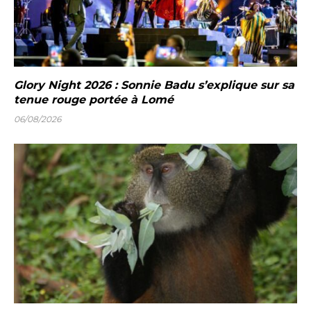
Glory Night 2026 : Sonnie Badu s’explique sur sa
tenue rouge portée à Lomé
06/08/2026