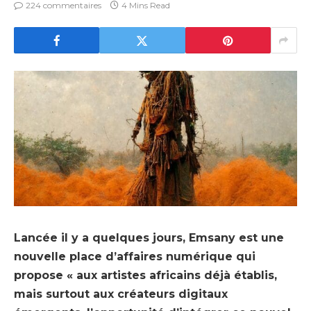
224 commentaires
4 Mins Read
Lancée il y a quelques jours, Emsany est une
nouvelle place d’affaires numérique qui
propose « aux artistes africains déjà établis,
mais surtout aux créateurs digitaux