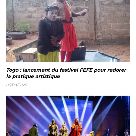
Togo : lancement du festival FEFE pour redorer
la pratique artistique
06/08/2026