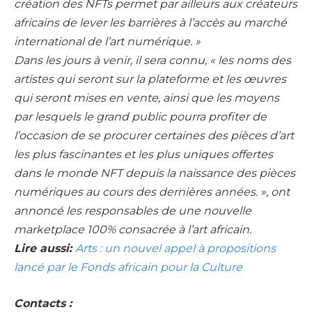
création des NFTs permet par ailleurs aux créateurs
africains de lever les barrières à l’accès au marché
international de l’art numérique. »
Dans les jours à venir, il sera connu, « les noms des
artistes qui seront sur la plateforme et les œuvres
qui seront mises en vente, ainsi que les moyens
par lesquels le grand public pourra profiter de
l’occasion de se procurer certaines des pièces d’art
les plus fascinantes et les plus uniques offertes
dans le monde NFT depuis la naissance des pièces
numériques au cours des dernières années. », ont
annoncé les responsables de une nouvelle
marketplace 100% consacrée à l’art africain.
Lire aussi:
Arts : un nouvel appel à propositions
lancé par le Fonds africain pour la Culture
Contacts :