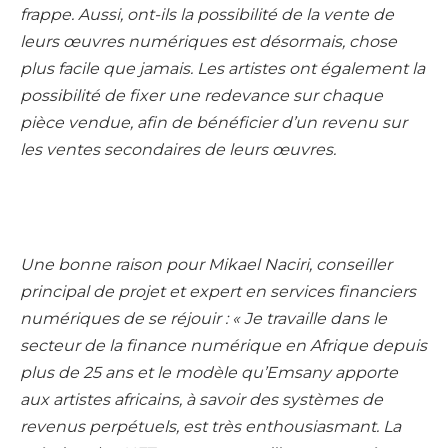
frappe. Aussi, ont-ils la possibilité de la vente de
leurs œuvres numériques est désormais, chose
plus facile que jamais. Les artistes ont également la
possibilité de fixer une redevance sur chaque
pièce vendue, afin de bénéficier d’un revenu sur
les ventes secondaires de leurs œuvres.
Une bonne raison pour Mikael Naciri, conseiller
principal de projet et expert en services financiers
numériques de se réjouir : « Je travaille dans le
secteur de la finance numérique en Afrique depuis
plus de 25 ans et le modèle qu’Emsany apporte
aux artistes africains, à savoir des systèmes de
revenus perpétuels, est très enthousiasmant. La