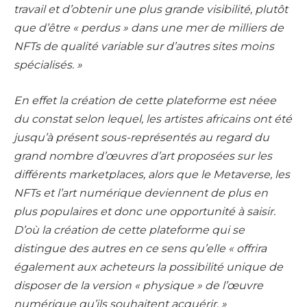
travail et d’obtenir une plus grande visibilité, plutôt
que d’être « perdus » dans une mer de milliers de
NFTs de qualité variable sur d’autres sites moins
spécialisés. »
En effet la création de cette plateforme est néee
du constat selon lequel, les artistes africains ont été
jusqu’à présent sous-représentés au regard du
grand nombre d’œuvres d’art proposées sur les
différents marketplaces, alors que le Metaverse, les
NFTs et l’art numérique deviennent de plus en
plus populaires et donc une opportunité à saisir.
D’où la création de cette plateforme qui se
distingue des autres en ce sens qu’elle « offrira
également aux acheteurs la possibilité unique de
disposer de la version « physique » de l’œuvre
numérique qu’ils souhaitent acquérir. »