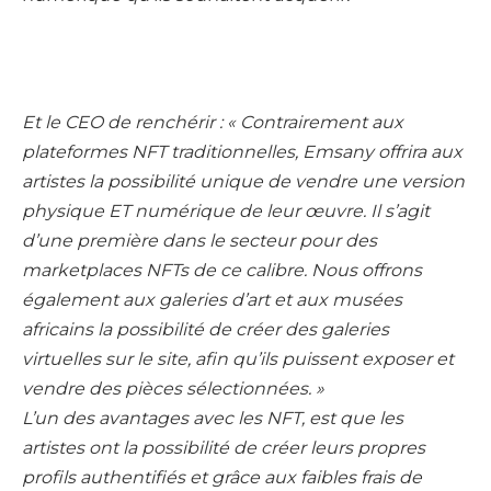
Et le CEO de renchérir : « Contrairement aux
plateformes NFT traditionnelles, Emsany offrira aux
artistes la possibilité unique de vendre une version
physique ET numérique de leur œuvre. Il s’agit
d’une première dans le secteur pour des
marketplaces NFTs de ce calibre. Nous offrons
également aux galeries d’art et aux musées
africains la possibilité de créer des galeries
virtuelles sur le site, afin qu’ils puissent exposer et
vendre des pièces sélectionnées. »
L’un des avantages avec les NFT, est que les
artistes ont la possibilité de créer leurs propres
profils authentifiés et grâce aux faibles frais de