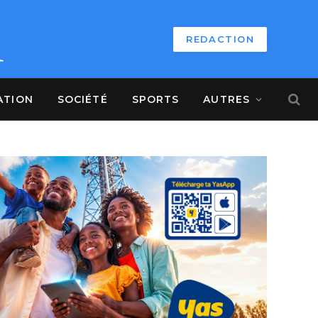
REDACTION
ATION
SOCIÉTÉ
SPORTS
AUTRES