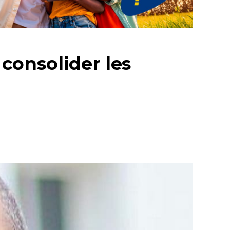
 consolider les