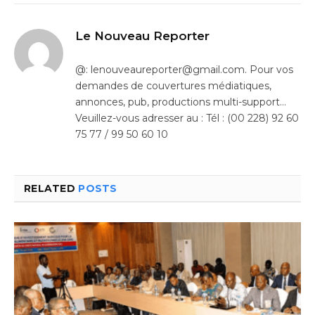
Le Nouveau Reporter
@: lenouveaureporter@gmail.com. Pour vos
demandes de couvertures médiatiques,
annonces, pub, productions multi-support…
Veuillez-vous adresser au : Tél : (00 228) 92 60
75 77 / 99 50 60 10
RELATED
POSTS