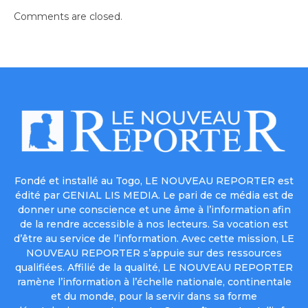
Comments are closed.
Fondé et installé au Togo, LE NOUVEAU REPORTER est
édité par GENIAL LIS MEDIA. Le pari de ce média est de
donner une conscience et une âme à l’information afin
de la rendre accessible à nos lecteurs. Sa vocation est
d’être au service de l’information. Avec cette mission, LE
NOUVEAU REPORTER s’appuie sur des ressources
qualifiées. Affilié de la qualité, LE NOUVEAU REPORTER
ramène l’information à l’échelle nationale, continentale
et du monde, pour la servir dans sa forme