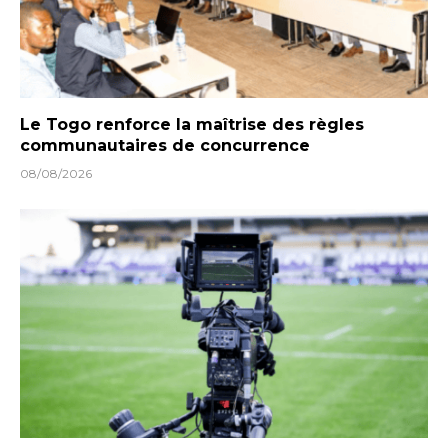
Le Togo renforce la maîtrise des règles
communautaires de concurrence
08/08/2026