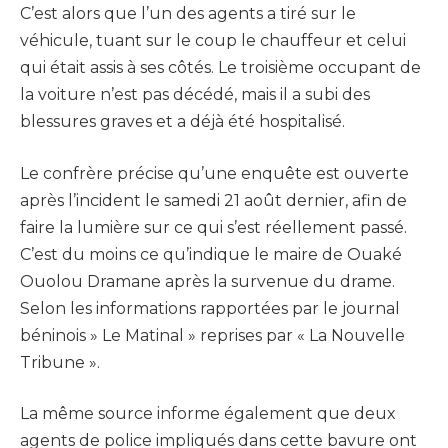
C’est alors que l’un des agents a tiré sur le
véhicule, tuant sur le coup le chauffeur et celui
qui était assis à ses côtés. Le troisième occupant de
la voiture n’est pas décédé, mais il a subi des
blessures graves et a déjà été hospitalisé.
Le confrère précise qu’une enquête est ouverte
après l’incident le samedi 21 août dernier, afin de
faire la lumière sur ce qui s’est réellement passé.
C’est du moins ce qu’indique le maire de Ouaké
Ouolou Dramane après la survenue du drame.
Selon les informations rapportées par le journal
béninois » Le Matinal » reprises par « La Nouvelle
Tribune ».
La même source informe également que deux
agents de police impliqués dans cette bavure ont