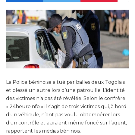
La Police béninoise a tué par balles deux Togolais
et blessé un autre lors d’une patrouille. L’identité
des victimes n’a pas été révélée. Selon le confrère
« 24heureinfo » il s’agit de trois victimes qui, à bord
d’un véhicule, n’ont pas voulu obtempérer lors
d’un contrôle et auraient même foncé sur l’agent,
rapportent les médias béninois.