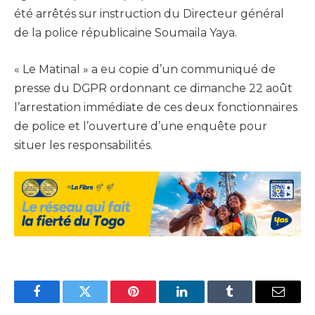
été arrêtés sur instruction du Directeur général
de la police républicaine Soumaila Yaya.
« Le Matinal » a eu copie d’un communiqué de
presse du DGPR ordonnant ce dimanche 22 août
l’arrestation immédiate de ces deux fonctionnaires
de police et l’ouverture d’une enquête pour
situer les responsabilités.
Facebook
Twitter
Pinterest
LinkedIn
Tumblr
Email