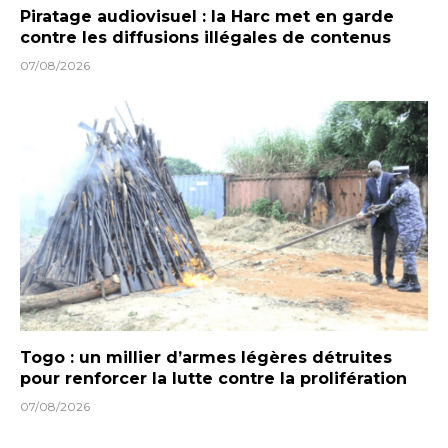
Piratage audiovisuel : la Harc met en garde
contre les diffusions illégales de contenus
07/08/2026
Togo : un millier d’armes légères détruites
pour renforcer la lutte contre la prolifération
07/08/2026