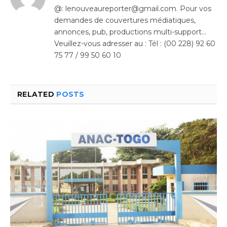
@: lenouveaureporter@gmail.com. Pour vos
demandes de couvertures médiatiques,
annonces, pub, productions multi-support…
Veuillez-vous adresser au : Tél : (00 228) 92 60
75 77 / 99 50 60 10
RELATED
POSTS