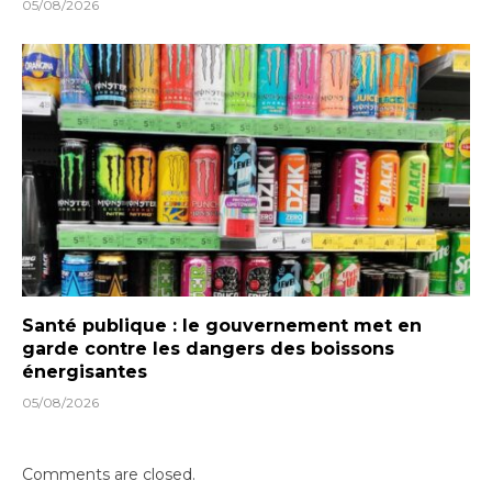
05/08/2026
Santé publique : le gouvernement met en
garde contre les dangers des boissons
énergisantes
05/08/2026
Comments are closed.