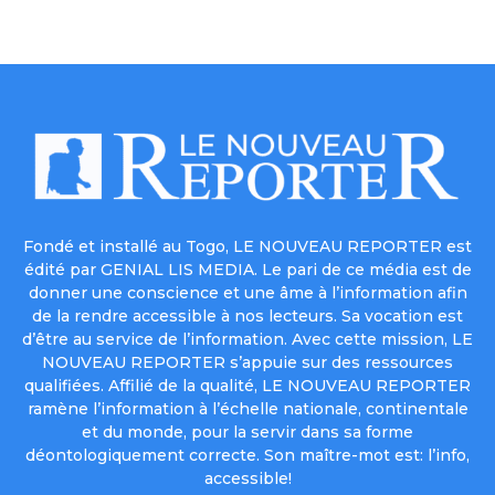
Fondé et installé au Togo, LE NOUVEAU REPORTER est
édité par GENIAL LIS MEDIA. Le pari de ce média est de
donner une conscience et une âme à l’information afin
de la rendre accessible à nos lecteurs. Sa vocation est
d’être au service de l’information. Avec cette mission, LE
NOUVEAU REPORTER s’appuie sur des ressources
qualifiées. Affilié de la qualité, LE NOUVEAU REPORTER
ramène l’information à l’échelle nationale, continentale
et du monde, pour la servir dans sa forme
déontologiquement correcte. Son maître-mot est: l’info,
accessible!