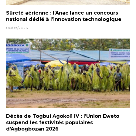
Sûreté aérienne : l’Anac lance un concours
national dédié à l’innovation technologique
06/08/2026
Décès de Togbui Agokoli IV : l’Union Eweto
suspend les festivités populaires
d’Agbogbozan 2026