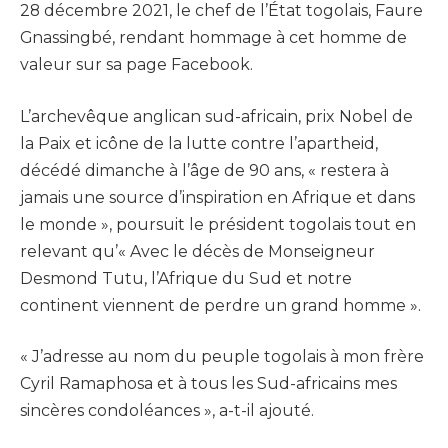
28 décembre 2021, le chef de l’État togolais, Faure
Gnassingbé, rendant hommage à cet homme de
valeur sur sa page Facebook.
L’archevêque anglican sud-africain, prix Nobel de
la Paix et icône de la lutte contre l’apartheid,
décédé dimanche à l’âge de 90 ans, « restera à
jamais une source d’inspiration en Afrique et dans
le monde », poursuit le président togolais tout en
relevant qu’« Avec le décès de Monseigneur
Desmond Tutu, l’Afrique du Sud et notre
continent viennent de perdre un grand homme ».
« J’adresse au nom du peuple togolais à mon frère
Cyril Ramaphosa et à tous les Sud-africains mes
sincères condoléances », a-t-il ajouté.