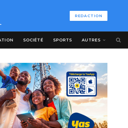
REDACTION
ATION
SOCIÉTÉ
SPORTS
AUTRES