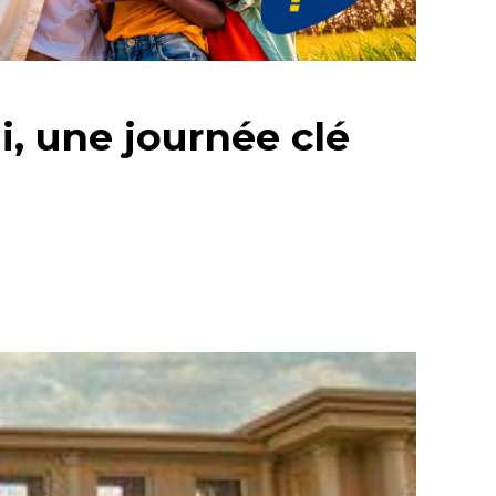
i, une journée clé