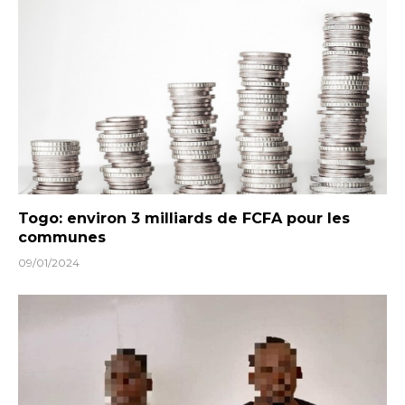
Togo: environ 3 milliards de FCFA pour les
communes
09/01/2024