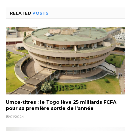
RELATED
POSTS
Umoa-titres : le Togo lève 25 milliards FCFA
pour sa première sortie de l’année
15/01/2024