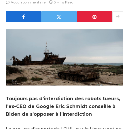
Aucun commentaire
5 Mins Read
Toujours pas d’interdiction des robots tueurs,
l’ex-CEO de Google Eric Schmidt conseille à
Biden de s’opposer à l’interdiction