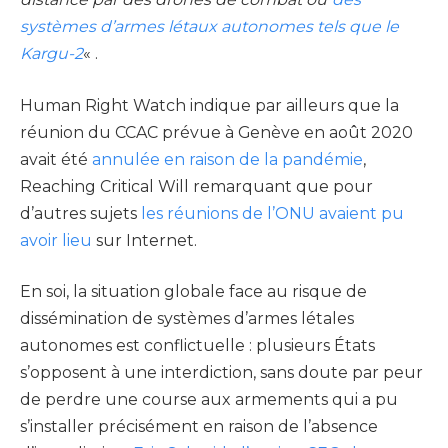
systèmes d’armes létaux autonomes tels que le
Kargu-2
« .
Human Right Watch indique par ailleurs que la
réunion du CCAC prévue à Genève en août 2020
avait été
annulée en raison de la pandémie
,
Reaching Critical Will remarquant que pour
d’autres sujets
les réunions de l’ONU avaient pu
avoir lieu
sur Internet.
En soi, la situation globale face au risque de
dissémination de systèmes d’armes létales
autonomes est conflictuelle : plusieurs États
s’opposent à une interdiction, sans doute par peur
de perdre une course aux armements qui a pu
s’installer précisément en raison de l’absence