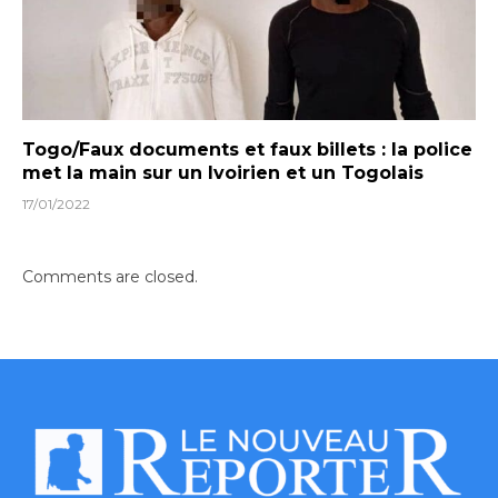
Togo/Faux documents et faux billets : la police
met la main sur un Ivoirien et un Togolais
17/01/2022
Comments are closed.