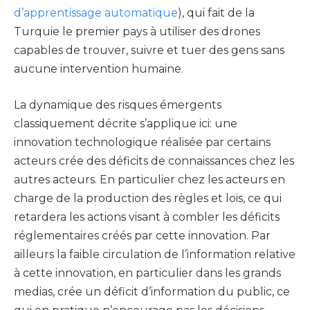
d’apprentissage automatique
), qui fait de la
Turquie le premier pays à utiliser des drones
capables de trouver, suivre et tuer des gens sans
aucune intervention humaine.
La dynamique des risques émergents
classiquement décrite s’applique ici: une
innovation technologique réalisée par certains
acteurs crée des déficits de connaissances chez les
autres acteurs. En particulier chez les acteurs en
charge de la production des règles et lois, ce qui
retardera les actions visant à combler les déficits
réglementaires créés par cette innovation. Par
ailleurs la faible circulation de l’information relative
à cette innovation, en particulier dans les grands
medias, crée un déficit d’information du public, ce