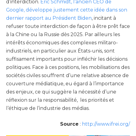
d’interdiction.
Eric Schmidt, l’ancien CEO de
Google, développe justement cette idée dans son
dernier rapport au Président Biden
, incitant à
refuser toute interdiction de façon à être prêt face
à la Chine ou la Russie dès 2025. Par ailleurs les
intérêts économiques des complexes militaro-
industriels, en particulier aux États-unis, sont
suffisament importants pour infléchir les décisions
politiques. Face à ces positions, les mobilisations des
sociétés civiles souffrent d’une relative absence de
couverture médiatique, eu égard à l’importance
des enjeux, ce qui suggère la nécessité d’une
réflexion sur la responsabilité, les priorités et
l’éthique de l’industrie des médias.
Source
:
http://www.ifrei.org/