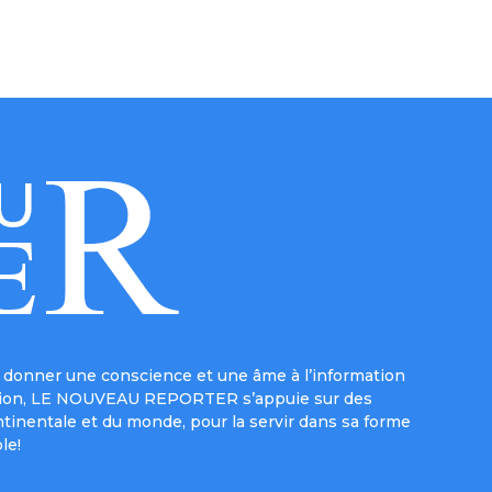
donner une conscience et une âme à l’information
e mission, LE NOUVEAU REPORTER s’appuie sur des
ntinentale et du monde, pour la servir dans sa forme
le!