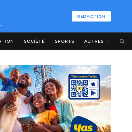
REDACTION
ATION
SOCIÉTÉ
SPORTS
AUTRES