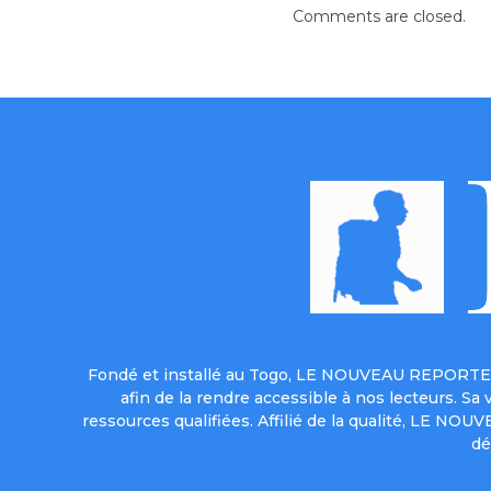
Comments are closed.
Fondé et installé au Togo, LE NOUVEAU REPORTER 
afin de la rendre accessible à nos lecteurs. S
ressources qualifiées. Affilié de la qualité, LE NO
dé