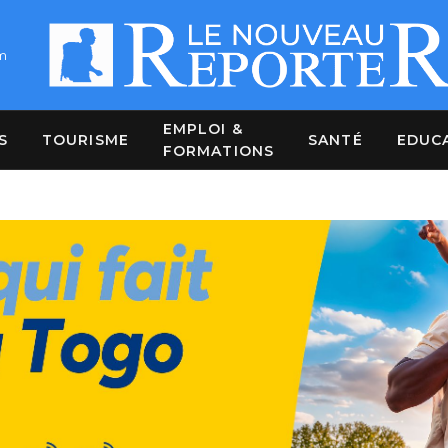
m
EMPLOI &
S
TOURISME
SANTÉ
EDUC
FORMATIONS