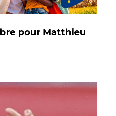
libre pour Matthieu