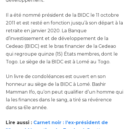
développement.
Il a été nommé président de la BIDC le 11 octobre
2011 et est resté en fonction jusqu’à son départ à la
retraite en janvier 2020. La Banque
d’investissement et de développement de la
Cedeao (BIDC) est le bras financier de la Cedeao
qui regroupe quinze (15) États membres, dont le
Togo. Le siège de la BIDC est à Lomé au Togo.
Un livre de condoléances est ouvert en son
honneur au siège de la BIDC à Lomé. Bashir
Mamman Ifo, qu’on peut qualifier d’un homme qui
la les finances dans le sang, a tiré sa révérence
dans sa 61e année.
Lire aussi :
Carnet noir : l’ex-président de