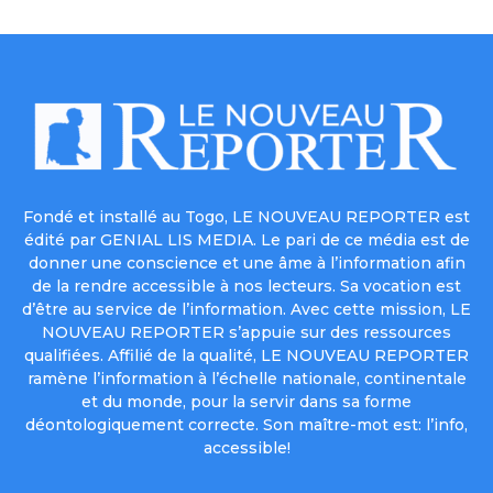
Fondé et installé au Togo, LE NOUVEAU REPORTER est
édité par GENIAL LIS MEDIA. Le pari de ce média est de
donner une conscience et une âme à l’information afin
de la rendre accessible à nos lecteurs. Sa vocation est
d’être au service de l’information. Avec cette mission, LE
NOUVEAU REPORTER s’appuie sur des ressources
qualifiées. Affilié de la qualité, LE NOUVEAU REPORTER
ramène l’information à l’échelle nationale, continentale
et du monde, pour la servir dans sa forme
déontologiquement correcte. Son maître-mot est: l’info,
accessible!