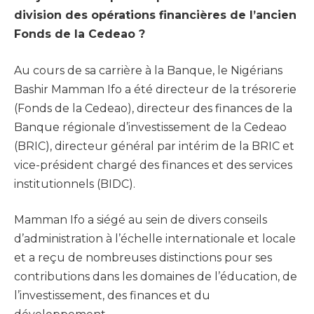
division des opérations financières de l’ancien
Fonds de la Cedeao ?
Au cours de sa carrière à la Banque, le Nigérians
Bashir Mamman Ifo a été directeur de la trésorerie
(Fonds de la Cedeao), directeur des finances de la
Banque régionale d’investissement de la Cedeao
(BRIC), directeur général par intérim de la BRIC et
vice-président chargé des finances et des services
institutionnels (BIDC).
Mamman Ifo a siégé au sein de divers conseils
d’administration à l’échelle internationale et locale
et a reçu de nombreuses distinctions pour ses
contributions dans les domaines de l’éducation, de
l’investissement, des finances et du