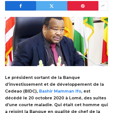
Le président sortant de la Banque
d’investissement et de développement de la
Cedeao (BIDC),
Bashir Mamman Ifo
, est
décédé le 20 octobre 2020 à Lomé, des suites
d’une courte maladie. Qui était cet homme qui
a rejoint la Banque en qualité de chef de la