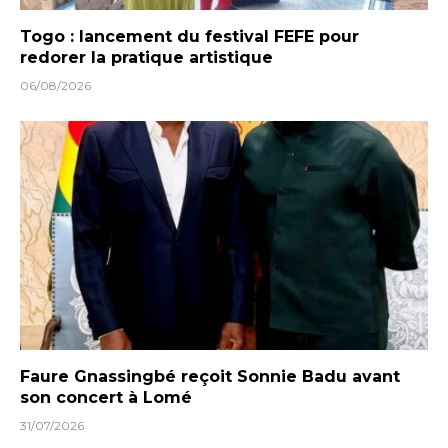
Togo : lancement du festival FEFE pour
redorer la pratique artistique
06/08/2026
Faure Gnassingbé reçoit Sonnie Badu avant
son concert à Lomé
31/07/2026