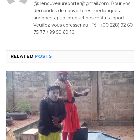
@: lenouveaureporter@gmail.com. Pour vos
demandes de couvertures médiatiques,
annonces, pub, productions multi-support…
Veuillez-vous adresser au : Tél : (00 228) 92 60
75 77 / 99 50 60 10
RELATED
POSTS