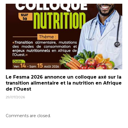
Le Fesma 2026 annonce un colloque axé sur la
transition alimentaire et la nutrition en Afrique
de l’Ouest
29/07/2026
Comments are closed.