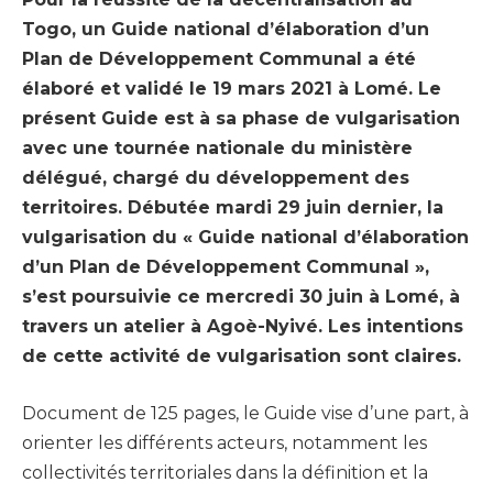
Togo, un Guide national d’élaboration d’un
Plan de Développement Communal a été
élaboré et validé le 19 mars 2021 à Lomé. Le
présent Guide est à sa phase de vulgarisation
avec une tournée nationale du ministère
délégué, chargé du développement des
territoires. Débutée mardi 29 juin dernier, la
vulgarisation du « Guide national d’élaboration
d’un Plan de Développement Communal »,
s’est poursuivie ce mercredi 30 juin à Lomé, à
travers un atelier à Agoè-Nyivé. Les intentions
de cette activité de vulgarisation sont claires.
Document de 125 pages, le Guide vise d’une part, à
orienter les différents acteurs, notamment les
collectivités territoriales dans la définition et la