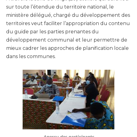
sur toute l’étendue du territoire national, le
ministère délégué, chargé du développement des
territoires veut faciliter l’appropriation du contenu
du guide par les parties prenantes du
développement communal et leur permettre de
mieux cadrer les approches de planification locale
dans les communes.
Aperçu des participants