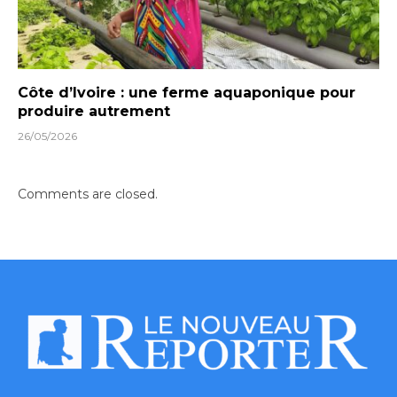
Côte d’Ivoire : une ferme aquaponique pour
produire autrement
26/05/2026
Comments are closed.