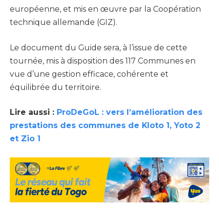
européenne, et mis en œuvre par la Coopération
technique allemande (GIZ).
Le document du Guide sera, à l’issue de cette
tournée, mis à disposition des 117 Communes en
vue d’une gestion efficace, cohérente et
équilibrée du territoire.
Lire aussi :
ProDeGoL : vers l’amélioration des
prestations des communes de Kloto 1, Yoto 2
et Zio 1