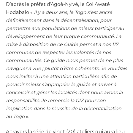
D’après le préfet d’Agoè-Nyivé, le Col Awaté
Hodabalo «
Il y a deux ans, le Togo s’est ancré
définitivement dans la décentralisation, pour
permettre aux populations de mieux participer au
développement de leur propre communauté. La
mise à disposition de ce Guide permet à nos 117
communes de respecter les volontés de nos
communautés. Ce guide nous permet de ne plus
naviguer à vue ; plutôt d’être cohérents. Je voudrais
nous inviter à une attention particulière afin de
pouvoir mieux s’approprier le guide et arriver à
concevoir et gérer les localités dont nous avons la
responsabilité. Je remercie la GIZ pour son
implication dans la réussite de la décentralisation
au Togo
».
A travers la série de vingt (20) ateliers qui aura lieu