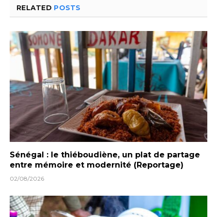
RELATED
POSTS
Sénégal : le thiéboudiène, un plat de partage
entre mémoire et modernité (Reportage)
02/08/2026