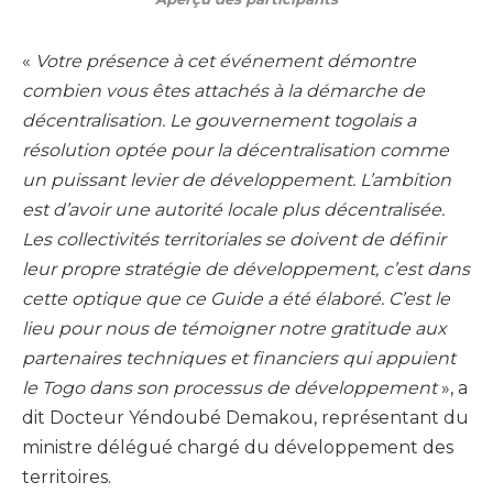
«
Votre présence à cet événement démontre
combien vous êtes attachés à la démarche de
décentralisation. Le gouvernement togolais a
résolution optée pour la décentralisation comme
un puissant levier de développement. L’ambition
est d’avoir une autorité locale plus décentralisée.
Les collectivités territoriales se doivent de définir
leur propre stratégie de développement, c’est dans
cette optique que ce Guide a été élaboré. C’est le
lieu pour nous de témoigner notre gratitude aux
partenaires techniques et financiers qui appuient
le Togo dans son processus de développement
», a
dit Docteur Yéndoubé Demakou, représentant du
ministre délégué chargé du développement des
territoires.