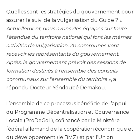
Quelles sont les stratégies du gouvernement pour
assurer le suivi de la vulgarisation du Guide ? «
Actuellement, nous avons des équipes sur toute
l’étendue du territoire national qui font les mêmes
activités de vulgarisation. 20 communes vont
recevoir les représentants du gouvernement.
Après, le gouvernement prévoit des sessions de
formation destinés à l’ensemble des conseils
communaux sur l’ensemble du territoire
», a
répondu Docteur Yéndoubé Demakou.
L’ensemble de ce processus bénéficie de l’appui
du Programme Décentralisation et Gouvernance
Locale (ProDeGoL), cofinancé par le Ministère
fédéral allemand de la coopération économique et
du développement (le BMZ) et par l’Union