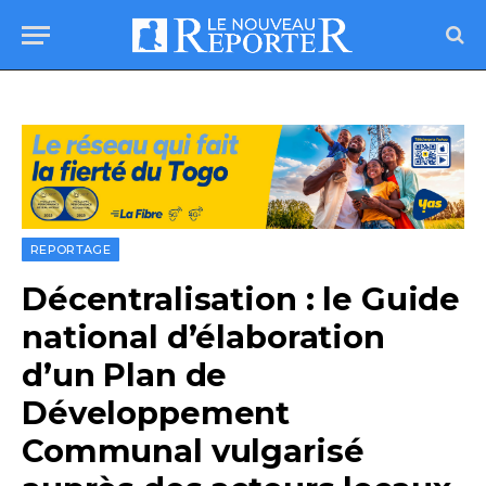
REPORTAGE
Décentralisation : le Guide
national d’élaboration
d’un Plan de
Développement
Communal vulgarisé