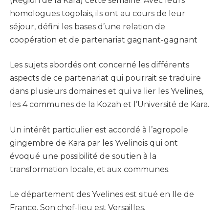
(Région de la Kara) cette semaine. Avec leurs
homologues togolais, ils ont au cours de leur
séjour, défini les bases d’une relation de
coopération et de partenariat gagnant-gagnant
Les sujets abordés ont concerné les différents
aspects de ce partenariat qui pourrait se traduire
dans plusieurs domaines et qui va lier les Yvelines,
les 4 communes de la Kozah et l’Université de Kara.
Un intérêt particulier est accordé à l’agropole
gingembre de Kara par les Yvelinois qui ont
évoqué une possibilité de soutien à la
transformation locale, et aux communes.
Le département des Yvelines est situé en Ile de
France. Son chef-lieu est Versailles.