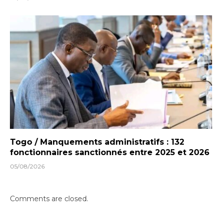
Togo / Manquements administratifs : 132
fonctionnaires sanctionnés entre 2025 et 2026
05/08/2026
Comments are closed.