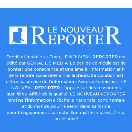
Fondé et installé au Togo, LE NOUVEAU REPORTER est
édité par GENIAL LIS MEDIA. Le pari de ce média est de
donner une conscience et une âme à l’information afin
de la rendre accessible à nos lecteurs. Sa vocation est
d’être au service de l’information. Avec cette mission, LE
NOUVEAU REPORTER s’appuie sur des ressources
qualifiées. Affilié de la qualité, LE NOUVEAU REPORTER
ramène l’information à l’échelle nationale, continentale
et du monde, pour la servir dans sa forme
déontologiquement correcte. Son maître-mot est: l’info,
accessible!