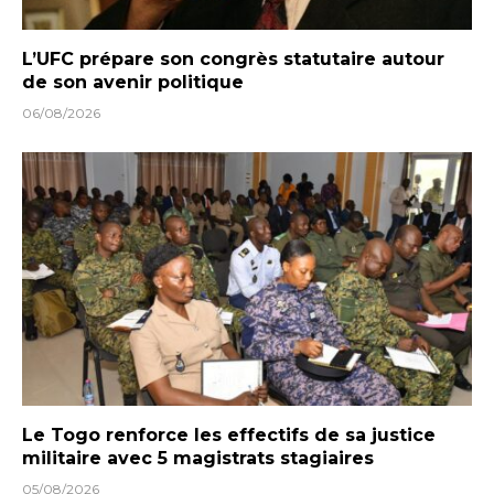
L’UFC prépare son congrès statutaire autour
de son avenir politique
06/08/2026
Le Togo renforce les effectifs de sa justice
militaire avec 5 magistrats stagiaires
05/08/2026