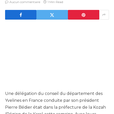
Aucun commentaire
1 Min Read
Une délégation du conseil du département des
Yvelines en France conduite par son président
Pierre Bédier était dans la préfecture de la Kozah