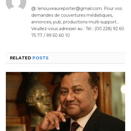
@: lenouveaureporter@gmail.com. Pour vos
demandes de couvertures médiatiques,
annonces, pub, productions multi-support…
Veuillez-vous adresser au : Tél : (00 228) 92 60
75 77 / 99 50 60 10
RELATED
POSTS