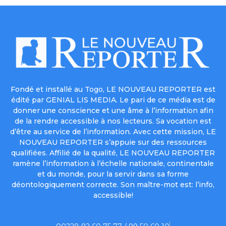
Fondé et installé au Togo, LE NOUVEAU REPORTER est
édité par GENIAL LIS MEDIA. Le pari de ce média est de
donner une conscience et une âme à l’information afin
de la rendre accessible à nos lecteurs. Sa vocation est
d’être au service de l’information. Avec cette mission, LE
NOUVEAU REPORTER s’appuie sur des ressources
qualifiées. Affilié de la qualité, LE NOUVEAU REPORTER
ramène l’information à l’échelle nationale, continentale
et du monde, pour la servir dans sa forme
déontologiquement correcte. Son maître-mot est: l’info,
accessible!