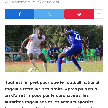
350 commentaires
2 Mins Read
Tout est fin prêt pour que le football national
togolais retrouve ses droits. Après plus d’un
an d’arrêt imposé par le coronavirus, les
autorités togolaises et les acteurs sportifs