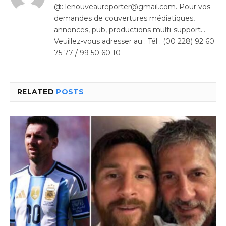
@: lenouveaureporter@gmail.com. Pour vos
demandes de couvertures médiatiques,
annonces, pub, productions multi-support…
Veuillez-vous adresser au : Tél : (00 228) 92 60
75 77 / 99 50 60 10
RELATED
POSTS