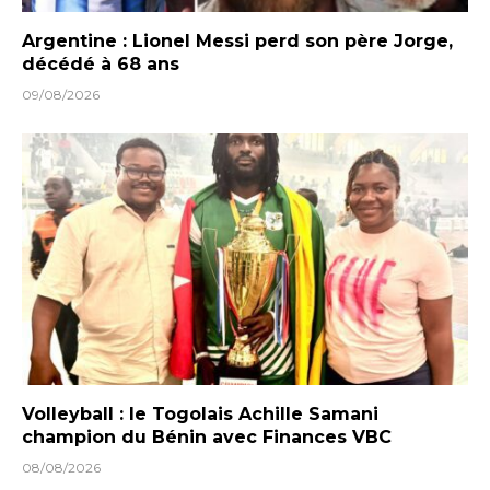
Argentine : Lionel Messi perd son père Jorge,
décédé à 68 ans
09/08/2026
Volleyball : le Togolais Achille Samani
champion du Bénin avec Finances VBC
08/08/2026