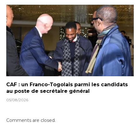
CAF : un Franco-Togolais parmi les candidats
au poste de secrétaire général
05/08/2026
Comments are closed.