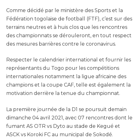
Comme décidé par le ministère des Sports et la
Fédération togolaise de football (FTF), c’est sur des
terrains neutres et à huis clos que les rencontres
des championnats se dérouleront, en tout respect
des mesures barrières contre le coronavirus.
Respecter le calendrier international et fournir les
représentants du Togo pour les compétitions
internationales notamment la ligue africaine des
champions et la coupe CAF, telle est également la
motivation derrière la tenue du championnat.
La première journée de la D1 se poursuit demain
dimanche 04 avril 2021, avec 07 rencontres dont le
fumant AS OTR vs Dyto au stade de Kegué et
ASCK vs Koroki FC au municipal de Sokodé.