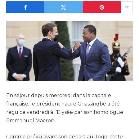
En séjour depuis mercredi dans la capitale
française, le président Faure Gnassingbé a été
reçu ce vendredi à l’Elysée par son homologue
Emmanuel Macron.
Comme prévu avant son départ au Togo, cette