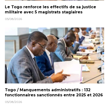
Le Togo renforce les effectifs de sa justice
militaire avec 5 magistrats stagiaires
05/08/2026
Togo / Manquements administratifs : 132
fonctionnaires sanctionnés entre 2025 et 2026
05/08/2026