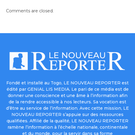
Comments are closed.
Fondé et installé au Togo, LE NOUVEAU REPORTER est
édité par GENIAL LIS MEDIA. Le pari de ce média est de
donner une conscience et une âme à l’information afin
de la rendre accessible à nos lecteurs. Sa vocation est
d’être au service de l’information. Avec cette mission, LE
NOUVEAU REPORTER s’appuie sur des ressources
qualifiées. Affilié de la qualité, LE NOUVEAU REPORTER
ramène l’information à l’échelle nationale, continentale
et du monde, pour la servir dans sa forme