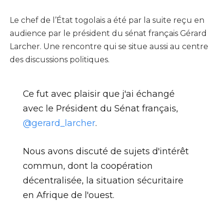
Le chef de l’État togolais a été par la suite reçu en
audience par le président du sénat français Gérard
Larcher. Une rencontre qui se situe aussi au centre
des discussions politiques.
Ce fut avec plaisir que j'ai échangé
avec le Président du Sénat français,
@gerard_larcher
.
Nous avons discuté de sujets d'intérêt
commun, dont la coopération
décentralisée, la situation sécuritaire
en Afrique de l'ouest.