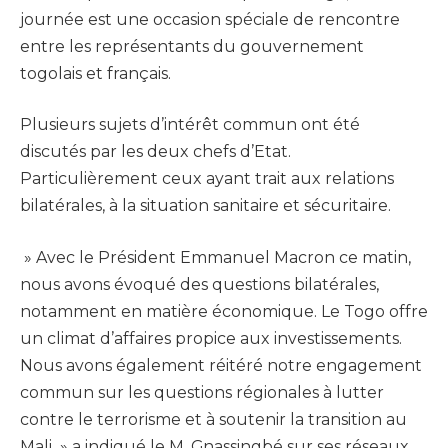
journée est une occasion spéciale de rencontre
entre les représentants du gouvernement
togolais et français.
Plusieurs sujets d’intérêt commun ont été
discutés par les deux chefs d’Etat.
Particulièrement ceux ayant trait aux relations
bilatérales, à la situation sanitaire et sécuritaire.
» Avec le Président Emmanuel Macron ce matin,
nous avons évoqué des questions bilatérales,
notamment en matière économique. Le Togo offre
un climat d’affaires propice aux investissements.
Nous avons également réitéré notre engagement
commun sur les questions régionales à lutter
contre le terrorisme et à soutenir la transition au
Mali » a indiqué le M. Gnassingbé sur ses réseaux