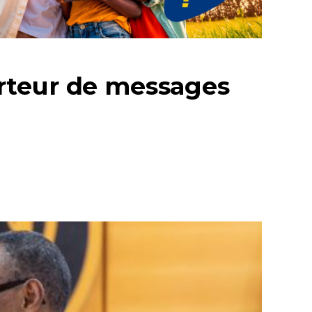
rteur de messages