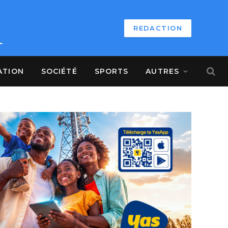
REDACTION
ATION
SOCIÉTÉ
SPORTS
AUTRES