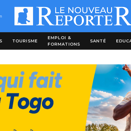
m
EMPLOI &
S
TOURISME
SANTÉ
EDUC
FORMATIONS