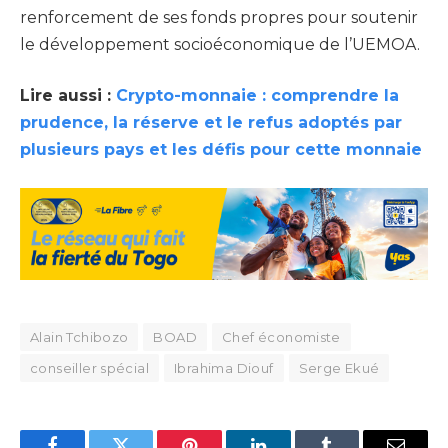
renforcement de ses fonds propres pour soutenir
le développement socioéconomique de l’UEMOA.
Lire aussi :
Crypto-monnaie : comprendre la
prudence, la réserve et le refus adoptés par
plusieurs pays et les défis pour cette monnaie
Alain Tchibozo
BOAD
Chef économiste
conseiller spécial
Ibrahima Diouf
Serge Ekué