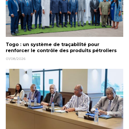
Togo : un système de traçabilité pour
renforcer le contrôle des produits pétroliers
01/08/2026