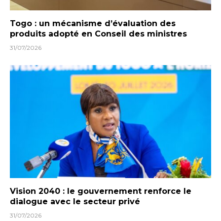
Togo : un mécanisme d’évaluation des
produits adopté en Conseil des ministres
31/07/2026
Vision 2040 : le gouvernement renforce le
dialogue avec le secteur privé
31/07/2026