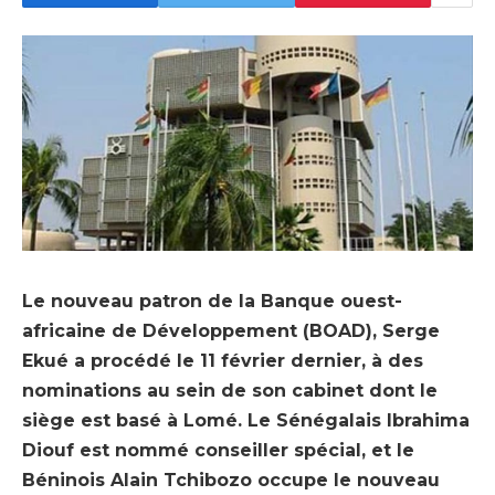
Le nouveau patron de la Banque ouest-
africaine de Développement (BOAD), Serge
Ekué a procédé le 11 février dernier, à des
nominations au sein de son cabinet dont le
siège est basé à Lomé. Le Sénégalais Ibrahima
Diouf est nommé conseiller spécial, et le
Béninois Alain Tchibozo occupe le nouveau