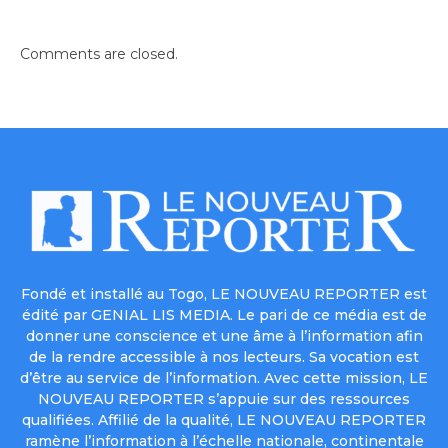
Comments are closed.
Fondé et installé au Togo, LE NOUVEAU REPORTER est
édité par GENIAL LIS MEDIA. Le pari de ce média est de
donner une conscience et une âme à l’information afin
de la rendre accessible à nos lecteurs. Sa vocation est
d’être au service de l’information. Avec cette mission, LE
NOUVEAU REPORTER s’appuie sur des ressources
qualifiées. Affilié de la qualité, LE NOUVEAU REPORTER
ramène l’information à l’échelle nationale, continentale