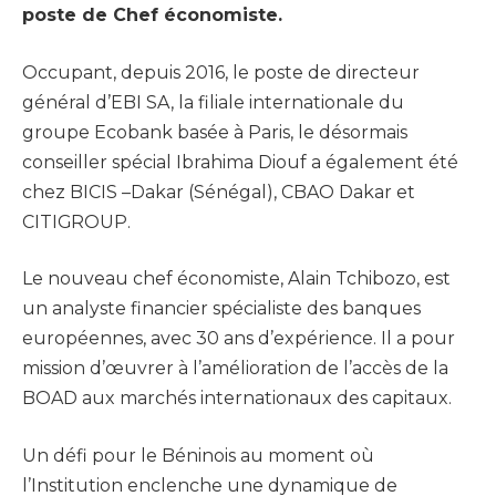
poste de Chef économiste.
Occupant, depuis 2016, le poste de directeur
général d’EBI SA, la filiale internationale du
groupe Ecobank basée à Paris, le désormais
conseiller spécial Ibrahima Diouf a également été
chez BICIS –Dakar (Sénégal), CBAO Dakar et
CITIGROUP.
Le nouveau chef économiste, Alain Tchibozo, est
un analyste financier spécialiste des banques
européennes, avec 30 ans d’expérience. Il a pour
mission d’œuvrer à l’amélioration de l’accès de la
BOAD aux marchés internationaux des capitaux.
Un défi pour le Béninois au moment où
l’Institution enclenche une dynamique de