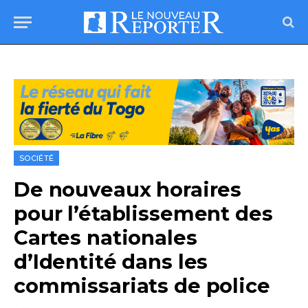
SOCIÉTÉ
De nouveaux horaires
pour l’établissement des
Cartes nationales
d’Identité dans les
commissariats de police