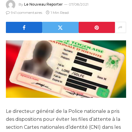
By
Le Nouveau Reporter
07/08/2021
941 commentaires
1 Min Read
Le directeur général de la Police nationale a pris
des dispositions pour éviter les files d’attente à la
section Cartes nationales d’identité (CNI) dans les