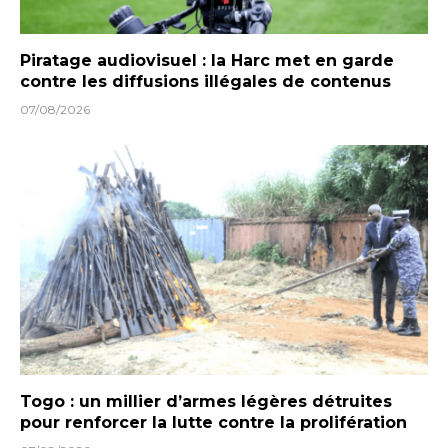
Piratage audiovisuel : la Harc met en garde
contre les diffusions illégales de contenus
07/08/2026
Togo : un millier d’armes légères détruites
pour renforcer la lutte contre la prolifération