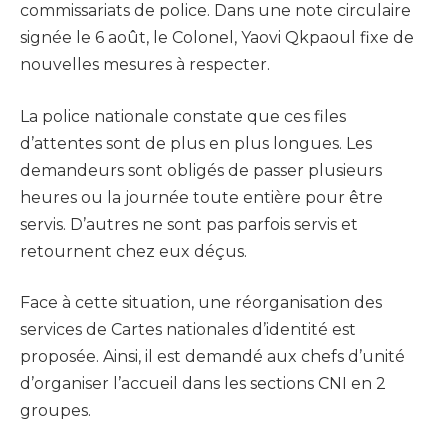
commissariats de police. Dans une note circulaire
signée le 6 août, le Colonel, Yaovi Qkpaoul fixe de
nouvelles mesures à respecter.
La police nationale constate que ces files
d’attentes sont de plus en plus longues. Les
demandeurs sont obligés de passer plusieurs
heures ou la journée toute entière pour être
servis. D’autres ne sont pas parfois servis et
retournent chez eux déçus.
Face à cette situation, une réorganisation des
services de Cartes nationales d’identité est
proposée. Ainsi, il est demandé aux chefs d’unité
d’organiser l’accueil dans les sections CNI en 2
groupes.