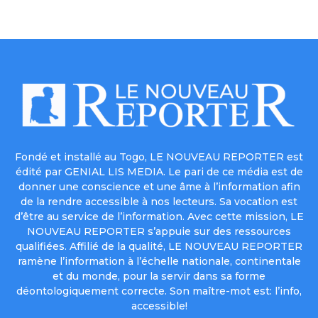
Fondé et installé au Togo, LE NOUVEAU REPORTER est
édité par GENIAL LIS MEDIA. Le pari de ce média est de
donner une conscience et une âme à l’information afin
de la rendre accessible à nos lecteurs. Sa vocation est
d’être au service de l’information. Avec cette mission, LE
NOUVEAU REPORTER s’appuie sur des ressources
qualifiées. Affilié de la qualité, LE NOUVEAU REPORTER
ramène l’information à l’échelle nationale, continentale
et du monde, pour la servir dans sa forme
déontologiquement correcte. Son maître-mot est: l’info,
accessible!