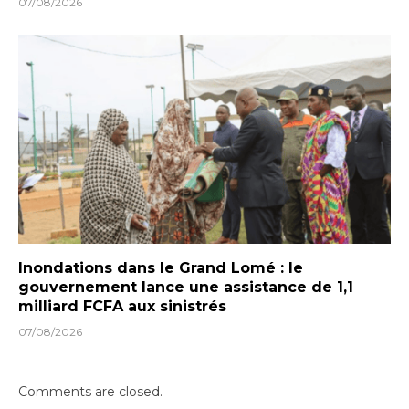
07/08/2026
Inondations dans le Grand Lomé : le
gouvernement lance une assistance de 1,1
milliard FCFA aux sinistrés
07/08/2026
Comments are closed.