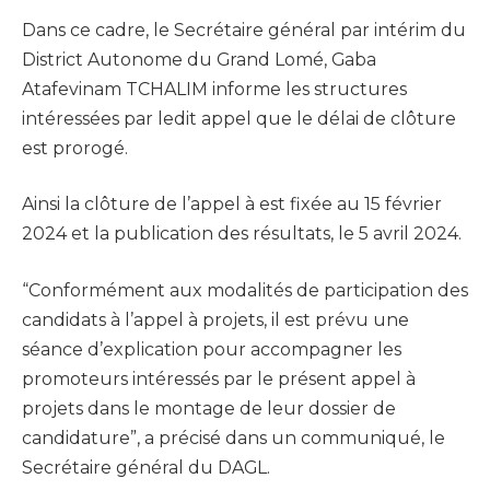
Dans ce cadre, le Secrétaire général par intérim du
District Autonome du Grand Lomé, Gaba
Atafevinam TCHALIM informe les structures
intéressées par ledit appel que le délai de clôture
est prorogé.
Ainsi la clôture de l’appel à est fixée au 15 février
2024 et la publication des résultats, le 5 avril 2024.
“Conformément aux modalités de participation des
candidats à l’appel à projets, il est prévu une
séance d’explication pour accompagner les
promoteurs intéressés par le présent appel à
projets dans le montage de leur dossier de
candidature”, a précisé dans un communiqué, le
Secrétaire général du DAGL.