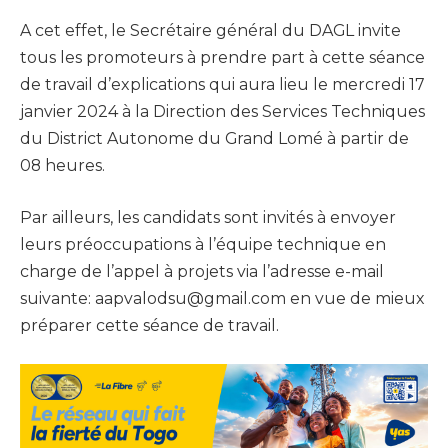
A cet effet, le Secrétaire général du DAGL invite
tous les promoteurs à prendre part à cette séance
de travail d’explications qui aura lieu le mercredi 17
janvier 2024 à la Direction des Services Techniques
du District Autonome du Grand Lomé à partir de
08 heures.
Par ailleurs, les candidats sont invités à envoyer
leurs préoccupations à l’équipe technique en
charge de l’appel à projets via l’adresse e-mail
suivante: aapvalodsu@gmail.com en vue de mieux
préparer cette séance de travail.