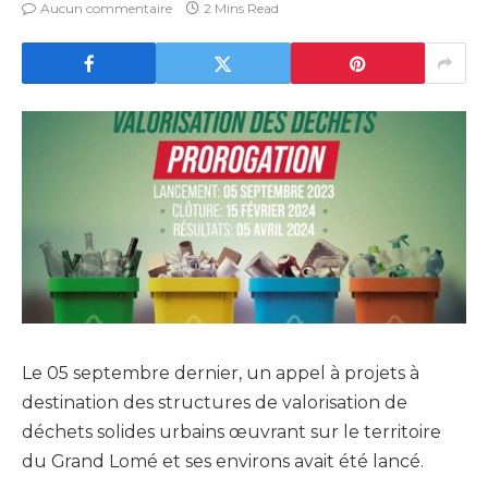
Aucun commentaire
2 Mins Read
Le 05 septembre dernier, un appel à projets à
destination des structures de valorisation de
déchets solides urbains œuvrant sur le territoire
du Grand Lomé et ses environs avait été lancé.