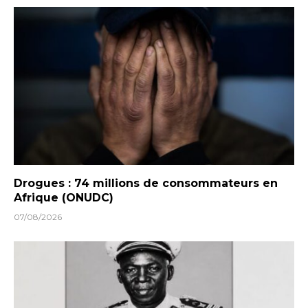
Drogues : 74 millions de consommateurs en
Afrique (ONUDC)
07/08/2026