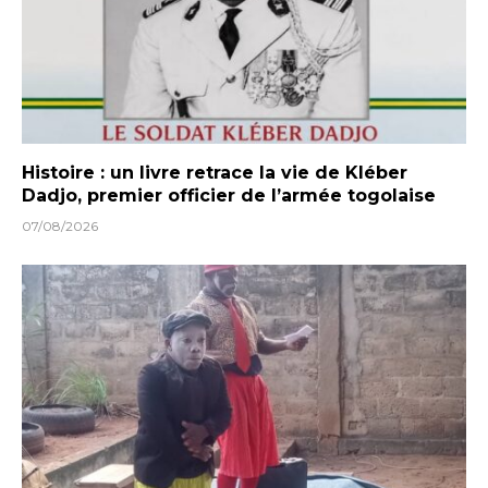
Histoire : un livre retrace la vie de Kléber
Dadjo, premier officier de l’armée togolaise
07/08/2026