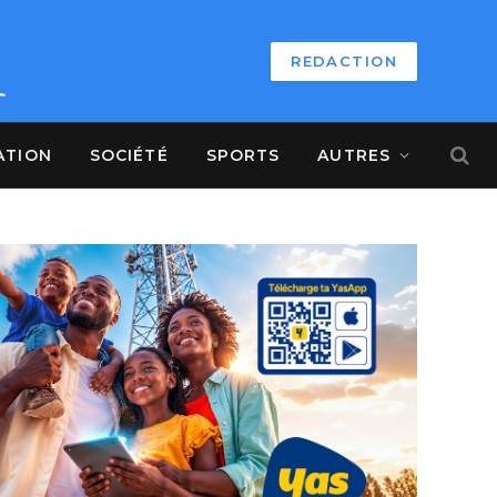
REDACTION
ATION
SOCIÉTÉ
SPORTS
AUTRES