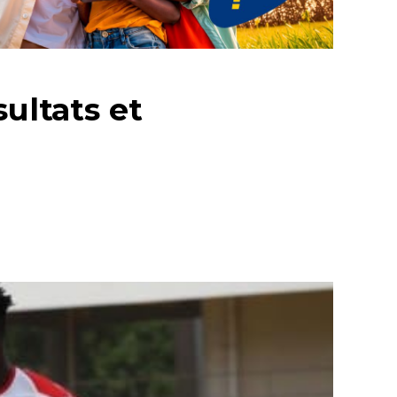
ultats et