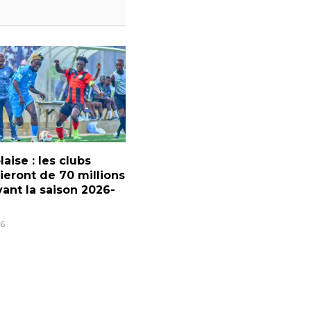
laise : les clubs
ieront de 70 millions
ant la saison 2026-
6