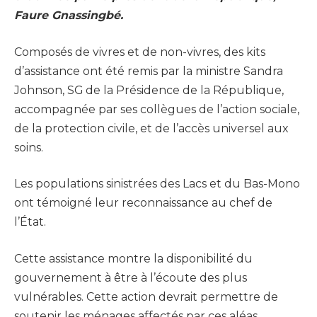
Faure Gnassingbé.
Composés de vivres et de non-vivres, des kits
d’assistance ont été remis par la ministre Sandra
Johnson, SG de la Présidence de la République,
accompagnée par ses collègues de l’action sociale,
de la protection civile, et de l’accès universel aux
soins.
Les populations sinistrées des Lacs et du Bas-Mono
ont témoigné leur reconnaissance au chef de
l’État.
Cette assistance montre la disponibilité du
gouvernement à être à l’écoute des plus
vulnérables. Cette action devrait permettre de
soutenir les ménages affectés par ces aléas