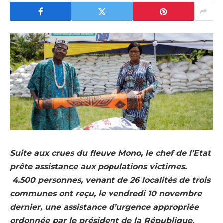
Suite aux crues du fleuve Mono, le chef de l’Etat
prête assistance aux populations victimes.
4.500 personnes, venant de 26 localités de trois
communes ont reçu, le vendredi 10 novembre
dernier, une assistance d’urgence appropriée
ordonnée par le président de la République,