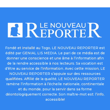
Fondé et installé au Togo, LE NOUVEAU REPORTER est
édité par GENIAL LIS MEDIA. Le pari de ce média est de
donner une conscience et une âme à l’information afin
de la rendre accessible à nos lecteurs. Sa vocation est
d’être au service de l’information. Avec cette mission, LE
NOUVEAU REPORTER s’appuie sur des ressources
qualifiées. Affilié de la qualité, LE NOUVEAU REPORTER
ramène l’information à l’échelle nationale, continentale
et du monde, pour la servir dans sa forme
déontologiquement correcte. Son maître-mot est: l’info,
accessible!