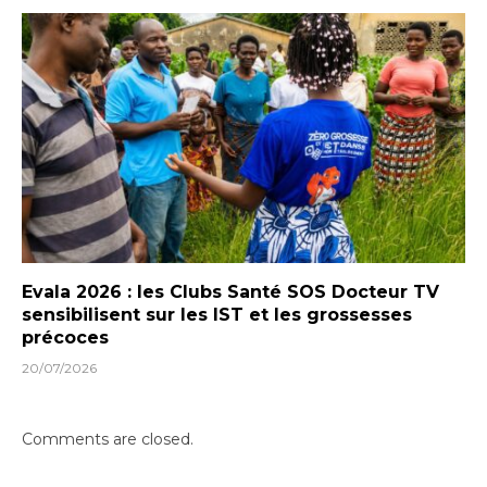
Evala 2026 : les Clubs Santé SOS Docteur TV
sensibilisent sur les IST et les grossesses
précoces
20/07/2026
Comments are closed.