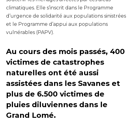
climatiques. Elle s’inscrit dans le Programme
d’urgence de solidarité aux populations sinistrées
et le Programme d’appui aux populations
vulnérables (PAPV).
Au cours des mois passés, 400
victimes de catastrophes
naturelles ont été aussi
assistées dans les Savanes et
plus de 6.500 victimes de
pluies diluviennes dans le
Grand Lomé.