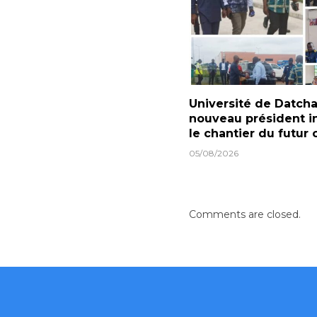
Université de Datcha 
nouveau président i
le chantier du futur
05/08/2026
Comments are closed.