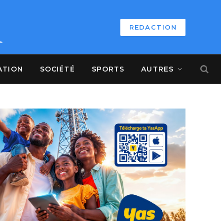
REDACTION
ATION
SOCIÉTÉ
SPORTS
AUTRES