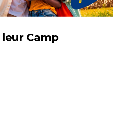
t leur Camp