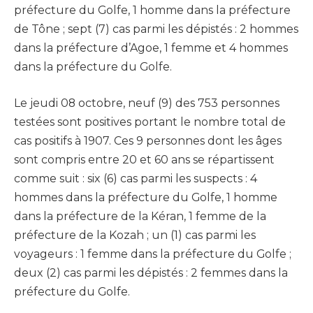
préfecture du Golfe, 1 homme dans la préfecture
de Tône ; sept (7) cas parmi les dépistés : 2 hommes
dans la préfecture d’Agoe, 1 femme et 4 hommes
dans la préfecture du Golfe.
Le jeudi 08 octobre, neuf (9) des 753 personnes
testées sont positives portant le nombre total de
cas positifs à 1907. Ces 9 personnes dont les âges
sont compris entre 20 et 60 ans se répartissent
comme suit : six (6) cas parmi les suspects : 4
hommes dans la préfecture du Golfe, 1 homme
dans la préfecture de la Kéran, 1 femme de la
préfecture de la Kozah ; un (1) cas parmi les
voyageurs : 1 femme dans la préfecture du Golfe ;
deux (2) cas parmi les dépistés : 2 femmes dans la
préfecture du Golfe.