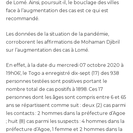
de Lomé. Ainsi, poursuit-il, le bouclage des villes
face à l’augmentation des cas est ce qui est
recommandé.
Les données de la situation de la pandémie,
corroborent les affirmations de Mohaman Djibril
sur l’augmentation des cas à Lomé.
En effet, à la date du mercredi 07 octobre 2020 à
19h06′, le Togo a enregistré dix-sept (17) des 938
personnes testées sont positives portant le
nombre total de cas positifs à 1898. Ces 17
personnes dont les âges sont compris entre 6 et 65
ans se répartissent comme suit : deux (2) cas parmi
les contacts : 2 hommes dans la préfecture d’Agoe
; huit (8) cas parmi les suspects : 4 hommes dans la
préfecture d’Agoe, 1 femme et 2 hommes dans la