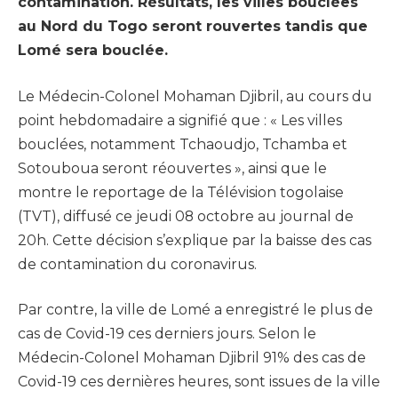
contamination. Résultats, les villes bouclées
au Nord du Togo seront rouvertes tandis que
Lomé sera bouclée.
Le Médecin-Colonel Mohaman Djibril, au cours du
point hebdomadaire a signifié que : « Les villes
bouclées, notamment Tchaoudjo, Tchamba et
Sotouboua seront réouvertes », ainsi que le
montre le reportage de la Télévision togolaise
(TVT), diffusé ce jeudi 08 octobre au journal de
20h. Cette décision s’explique par la baisse des cas
de contamination du coronavirus.
Par contre, la ville de Lomé a enregistré le plus de
cas de Covid-19 ces derniers jours. Selon le
Médecin-Colonel Mohaman Djibril 91% des cas de
Covid-19 ces dernières heures, sont issues de la ville