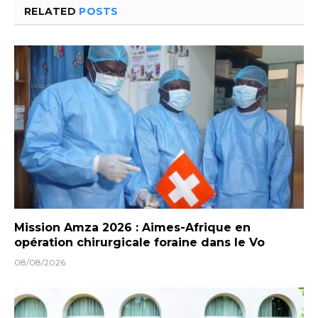
RELATED
POSTS
Mission Amza 2026 : Aimes-Afrique en
opération chirurgicale foraine dans le Vo
08/08/2026