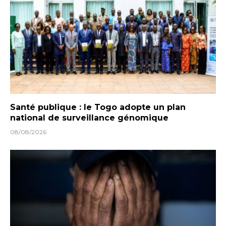
Santé publique : le Togo adopte un plan
national de surveillance génomique
08/08/2026