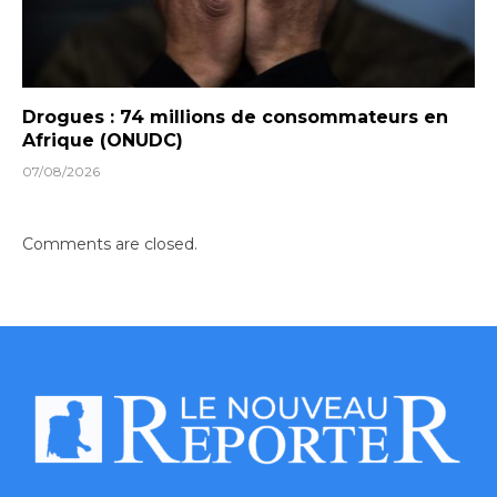
Drogues : 74 millions de consommateurs en
Afrique (ONUDC)
07/08/2026
Comments are closed.