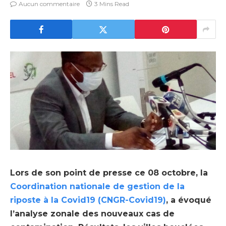
Aucun commentaire
3 Mins Read
Lors de son point de presse ce 08 octobre, la
Coordination nationale de gestion de la
riposte à la Covid19 (CNGR-Covid19)
, a évoqué
l’analyse zonale des nouveaux cas de