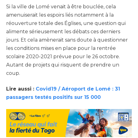
Si la ville de Lomé venait à être bouclée, cela
amenuiserait les espoirs liés notamment à la
réouverture totale des Églises, une question qui
alimente sérieusement les débats ces derniers
jours. Et cela amènerait sans doute à questionner
les conditions mises en place pour la rentrée
scolaire 2020-2021 prévue pour le 26 octobre.
Autant de projets qui risquent de prendre un
coup.
Lire aussi :
Covid19 / Aéroport de Lomé : 31
passagers testés positifs sur 15 000