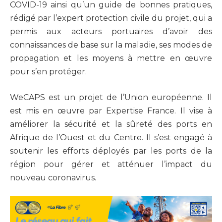
COVID-19 ainsi qu’un guide de bonnes pratiques,
rédigé par l’expert protection civile du projet, qui a
permis aux acteurs portuaires d’avoir des
connaissances de base sur la maladie, ses modes de
propagation et les moyens à mettre en œuvre
pour s’en protéger.
WeCAPS est un projet de l’Union européenne. Il
est mis en œuvre par Expertise France. Il vise à
améliorer la sécurité et la sûreté des ports en
Afrique de l’Ouest et du Centre. Il s’est engagé à
soutenir les efforts déployés par les ports de la
région pour gérer et atténuer l’impact du
nouveau coronavirus.