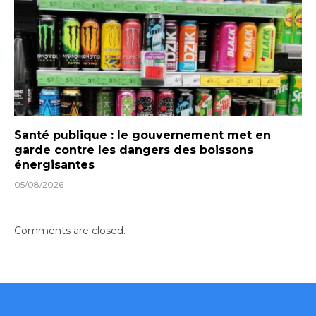
Santé publique : le gouvernement met en
garde contre les dangers des boissons
énergisantes
05/08/2026
Comments are closed.