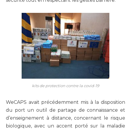
sécurité tout en respectant les gestes barrière.
kits de protection contre la covid-19
WeCAPS avait précédemment mis à la disposition
du port un outil de partage de connaissance et
d’enseignement à distance, concernant le risque
biologique, avec un accent porté sur la maladie