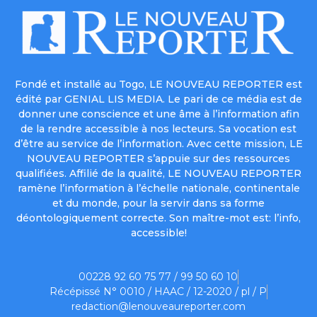
Fondé et installé au Togo, LE NOUVEAU REPORTER est
édité par GENIAL LIS MEDIA. Le pari de ce média est de
donner une conscience et une âme à l’information afin
de la rendre accessible à nos lecteurs. Sa vocation est
d’être au service de l’information. Avec cette mission, LE
NOUVEAU REPORTER s’appuie sur des ressources
qualifiées. Affilié de la qualité, LE NOUVEAU REPORTER
ramène l’information à l’échelle nationale, continentale
et du monde, pour la servir dans sa forme
déontologiquement correcte. Son maître-mot est: l’info,
accessible!
00228 92 60 75 77 / 99 50 60 10
Récépissé N° 0010 / HAAC / 12-2020 / pl / P
redaction@lenouveaureporter.com