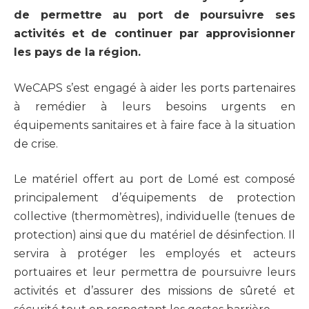
de permettre au port de poursuivre ses
activités et de continuer par approvisionner
les pays de la région.
WeCAPS s’est engagé à aider les ports partenaires
à remédier à leurs besoins urgents en
équipements sanitaires et à faire face à la situation
de crise.
Le matériel offert au port de Lomé est composé
principalement d’équipements de protection
collective (thermomètres), individuelle (tenues de
protection) ainsi que du matériel de désinfection. Il
servira à protéger les employés et acteurs
portuaires et leur permettra de poursuivre leurs
activités et d’assurer des missions de sûreté et