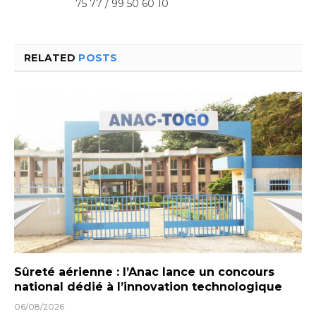
75 77 / 99 50 60 10
RELATED
POSTS
Sûreté aérienne : l’Anac lance un concours
national dédié à l’innovation technologique
06/08/2026