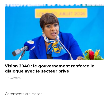
Vision 2040 : le gouvernement renforce le
dialogue avec le secteur privé
31/07/2026
Comments are closed.