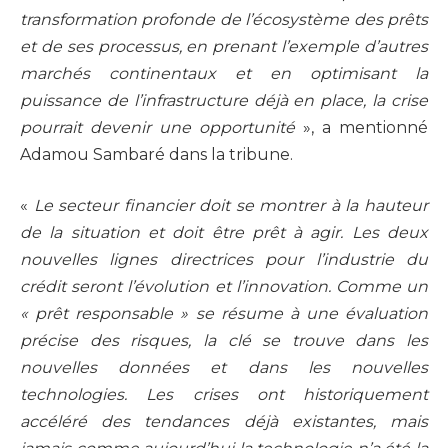
transformation profonde de l’écosystème des prêts
et de ses processus, en prenant l’exemple d’autres
marchés continentaux et en optimisant la
puissance de l’infrastructure déjà en place, la crise
pourrait devenir une opportunité
», a mentionné
Adamou Sambaré dans la tribune.
«
Le secteur financier doit se montrer à la hauteur
de la situation et doit être prêt à agir. Les deux
nouvelles lignes directrices pour l’industrie du
crédit seront l’évolution et l’innovation. Comme un
« prêt responsable » se résume à une évaluation
précise des risques, la clé se trouve dans les
nouvelles données et dans les nouvelles
technologies. Les crises ont historiquement
accéléré des tendances déjà existantes, mais