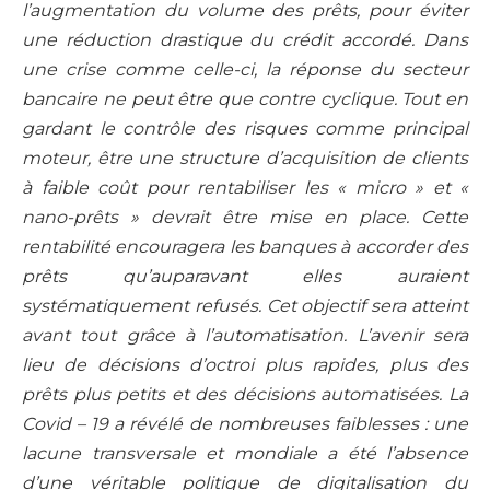
l’augmentation du volume des prêts, pour éviter
une réduction drastique du crédit accordé. Dans
une crise comme celle-ci, la réponse du secteur
bancaire ne peut être que contre cyclique. Tout en
gardant le contrôle des risques comme principal
moteur, être une structure d’acquisition de clients
à faible coût pour rentabiliser les « micro » et «
nano-prêts » devrait être mise en place. Cette
rentabilité encouragera les banques à accorder des
prêts qu’auparavant elles auraient
systématiquement refusés. Cet objectif sera atteint
avant tout grâce à l’automatisation. L’avenir sera
lieu de décisions d’octroi plus rapides, plus des
prêts plus petits et des décisions automatisées. La
Covid – 19 a révélé de nombreuses faiblesses : une
lacune transversale et mondiale a été l’absence
d’une véritable politique de digitalisation du