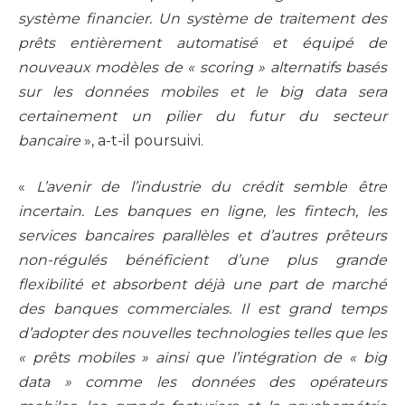
système financier. Un système de traitement des
prêts entièrement automatisé et équipé de
nouveaux modèles de « scoring » alternatifs basés
sur les données mobiles et le big data sera
certainement un pilier du futur du secteur
bancaire
», a-t-il poursuivi.
«
L’avenir de l’industrie du crédit semble être
incertain. Les banques en ligne, les fintech, les
services bancaires parallèles et d’autres prêteurs
non-régulés bénéficient d’une plus grande
flexibilité et absorbent déjà une part de marché
des banques commerciales. Il est grand temps
d’adopter des nouvelles technologies telles que les
« prêts mobiles » ainsi que l’intégration de « big
data » comme les données des opérateurs