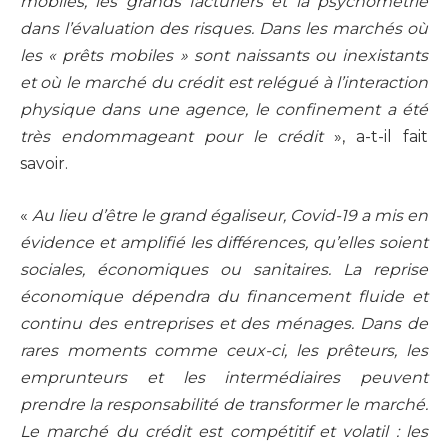
mobiles, les grands facturiers et la psychométrie
dans l’évaluation des risques. Dans les marchés où
les « prêts mobiles » sont naissants ou inexistants
et où le marché du crédit est relégué à l’interaction
physique dans une agence, le confinement a été
très endommageant pour le crédit
», a-t-il fait
savoir.
«
Au lieu d’être le grand égaliseur, Covid-19 a mis en
évidence et amplifié les différences, qu’elles soient
sociales, économiques ou sanitaires. La reprise
économique dépendra du financement fluide et
continu des entreprises et des ménages. Dans de
rares moments comme ceux-ci, les prêteurs, les
emprunteurs et les intermédiaires peuvent
prendre la responsabilité de transformer le marché.
Le marché du crédit est compétitif et volatil : les