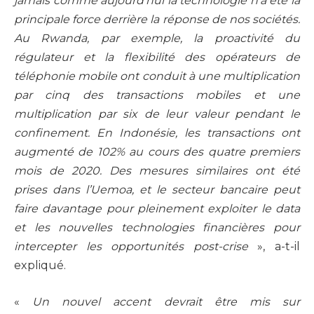
jamais comme aujourd’hui la technologie n’a été la
principale force derrière la réponse de nos sociétés.
Au Rwanda, par exemple, la proactivité du
régulateur et la flexibilité des opérateurs de
téléphonie mobile ont conduit à une multiplication
par cinq des transactions mobiles et une
multiplication par six de leur valeur pendant le
confinement. En Indonésie, les transactions ont
augmenté de 102% au cours des quatre premiers
mois de 2020. Des mesures similaires ont été
prises dans l’Uemoa, et le secteur bancaire peut
faire davantage pour pleinement exploiter le data
et les nouvelles technologies financières pour
intercepter les opportunités post-crise
», a-t-il
expliqué.
«
Un nouvel accent devrait être mis sur