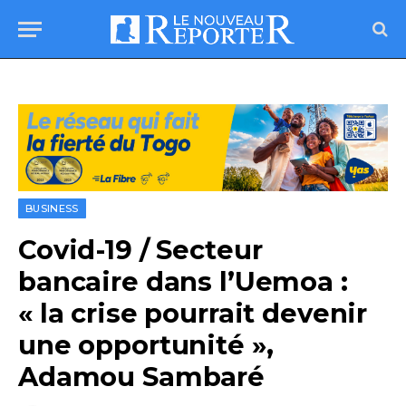
BUSINESS
Covid-19 / Secteur
bancaire dans l’Uemoa :
« la crise pourrait devenir
une opportunité »,
Adamou Sambaré