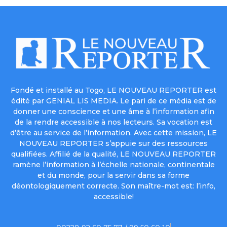
Fondé et installé au Togo, LE NOUVEAU REPORTER est
édité par GENIAL LIS MEDIA. Le pari de ce média est de
donner une conscience et une âme à l’information afin
de la rendre accessible à nos lecteurs. Sa vocation est
d’être au service de l’information. Avec cette mission, LE
NOUVEAU REPORTER s’appuie sur des ressources
qualifiées. Affilié de la qualité, LE NOUVEAU REPORTER
ramène l’information à l’échelle nationale, continentale
et du monde, pour la servir dans sa forme
déontologiquement correcte. Son maître-mot est: l’info,
accessible!