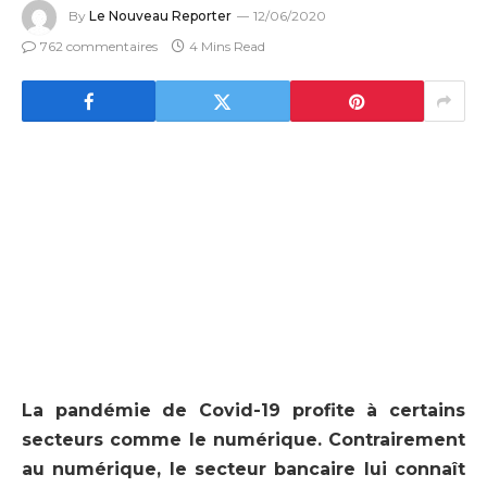
By
Le Nouveau Reporter
12/06/2020
762 commentaires
4 Mins Read
La pandémie de Covid-19 profite à certains
secteurs comme le numérique. Contrairement
au numérique, le secteur bancaire lui connaît