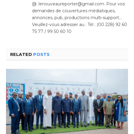
@: lenouveaureporter@gmail.com. Pour vos
demandes de couvertures médiatiques,
annonces, pub, productions multi-support…
Veuillez-vous adresser au : Tél : (00 228) 92 60
75 77 / 99 50 60 10
RELATED
POSTS