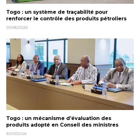
Togo : un système de traçabilité pour
renforcer le contrôle des produits pétroliers
01/08/2026
Togo : un mécanisme d’évaluation des
produits adopté en Conseil des ministres
31/07/2026