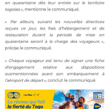
en quarantaine dès leur entrée sur le territoire
togolais
», mentionne le communiqué.
«
Par ailleurs, suivant les nouvelles directives
reçues ce jour, les frais d’hébergement et de
restauration durant la période de mise en
quarantaine seront à la charge des voyageurs
»,
précise le communiqué.
«
Chaque voyageur est tenu de signer une fiche
d’engagement relative aux dispositions
susmentionnées avant son embarquement à
l’aéroport de départ
», conclut le communiqué.