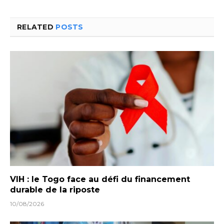
RELATED
POSTS
VIH : le Togo face au défi du financement
durable de la riposte
10/08/2026