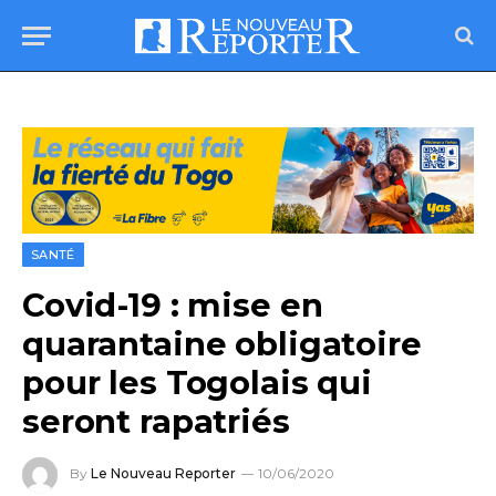
SANTÉ
Covid-19 : mise en
quarantaine obligatoire
pour les Togolais qui
seront rapatriés
By
Le Nouveau Reporter
10/06/2020