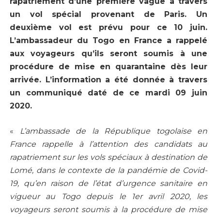
rapatriement d’une première vague à travers
un vol spécial provenant de Paris. Un
deuxième vol est prévu pour ce 10 juin.
L’ambassadeur du Togo en France a rappelé
aux voyageurs qu’ils seront soumis à une
procédure de mise en quarantaine dès leur
arrivée. L’information a été donnée à travers
un communiqué daté de ce mardi 09 juin
2020.
«
L’ambassade de la République togolaise en
France rappelle à l’attention des candidats au
rapatriement sur les vols spéciaux à destination de
Lomé, dans le contexte de la pandémie de Covid-
19, qu’en raison de l’état d’urgence sanitaire en
vigueur au Togo depuis le 1er avril 2020, les
voyageurs seront soumis à la procédure de mise