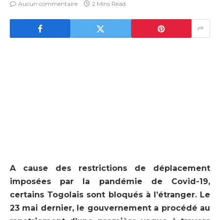
Aucun commentaire
2 Mins Read
A cause des restrictions de déplacement
imposées par la pandémie de Covid-19,
certains Togolais sont bloqués à l’étranger. Le
23 mai dernier, le gouvernement a procédé au