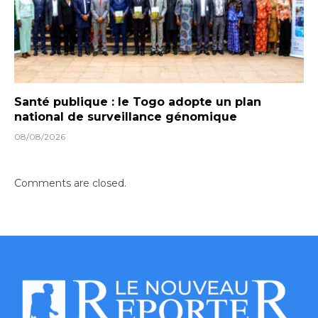
Santé publique : le Togo adopte un plan
national de surveillance génomique
08/08/2026
Comments are closed.