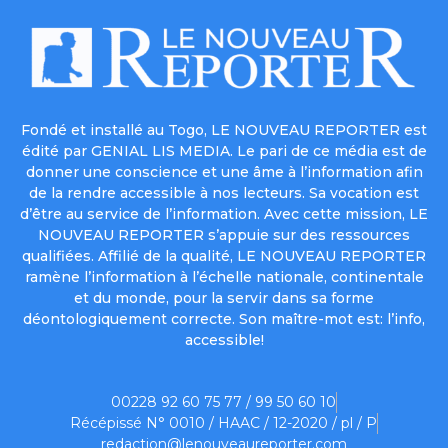
Fondé et installé au Togo, LE NOUVEAU REPORTER est
édité par GENIAL LIS MEDIA. Le pari de ce média est de
donner une conscience et une âme à l’information afin
de la rendre accessible à nos lecteurs. Sa vocation est
d’être au service de l’information. Avec cette mission, LE
NOUVEAU REPORTER s’appuie sur des ressources
qualifiées. Affilié de la qualité, LE NOUVEAU REPORTER
ramène l’information à l’échelle nationale, continentale
et du monde, pour la servir dans sa forme
déontologiquement correcte. Son maître-mot est: l’info,
accessible!
00228 92 60 75 77 / 99 50 60 10
Récépissé N° 0010 / HAAC / 12-2020 / pl / P
redaction@lenouveaureporter.com