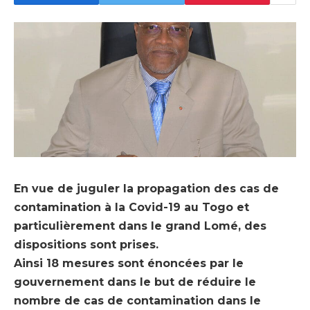
En vue de juguler la propagation des cas de
contamination à la Covid-19 au Togo et
particulièrement dans le grand Lomé, des
dispositions sont prises.
Ainsi 18 mesures sont énoncées par le
gouvernement dans le but de réduire le
nombre de cas de contamination dans le