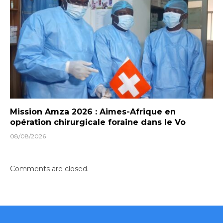
Mission Amza 2026 : Aimes-Afrique en
opération chirurgicale foraine dans le Vo
08/08/2026
Comments are closed.