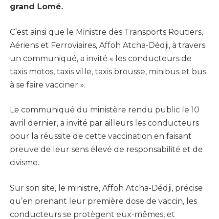
grand Lomé.
C’est ainsi que le Ministre des Transports Routiers,
Aériens et Ferroviaires, Affoh Atcha-Dédji, à travers
un communiqué, a invité « les conducteurs de
taxis motos, taxis ville, taxis brousse, minibus et bus
à se faire vacciner ».
Le communiqué du ministère rendu public le 10
avril dernier, a invité par ailleurs les conducteurs
pour la réussite de cette vaccination en faisant
preuve de leur sens élevé de responsabilité et de
civisme.
Sur son site, le ministre, Affoh Atcha-Dédji, précise
qu’en prenant leur première dose de vaccin, les
conducteurs se protègent eux-mêmes, et