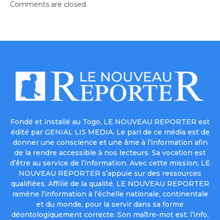
Comments are closed.
Fondé et installé au Togo, LE NOUVEAU REPORTER est
édité par GENIAL LIS MEDIA. Le pari de ce média est de
donner une conscience et une âme à l’information afin
de la rendre accessible à nos lecteurs. Sa vocation est
d’être au service de l’information. Avec cette mission, LE
NOUVEAU REPORTER s’appuie sur des ressources
qualifiées. Affilié de la qualité, LE NOUVEAU REPORTER
ramène l’information à l’échelle nationale, continentale
et du monde, pour la servir dans sa forme
déontologiquement correcte. Son maître-mot est: l’info,