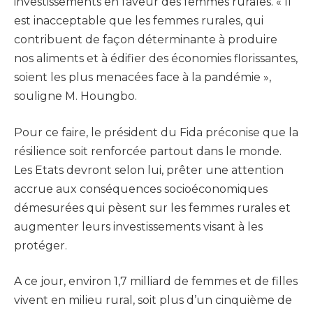
investissements en faveur des femmes rurales. « Il
est inacceptable que les femmes rurales, qui
contribuent de façon déterminante à produire
nos aliments et à édifier des économies florissantes,
soient les plus menacées face à la pandémie »,
souligne M. Houngbo.
Pour ce faire, le président du Fida préconise que la
résilience soit renforcée partout dans le monde.
Les Etats devront selon lui, prêter une attention
accrue aux conséquences socioéconomiques
démesurées qui pèsent sur les femmes rurales et
augmenter leurs investissements visant à les
protéger.
A ce jour, environ 1,7 milliard de femmes et de filles
vivent en milieu rural, soit plus d’un cinquième de