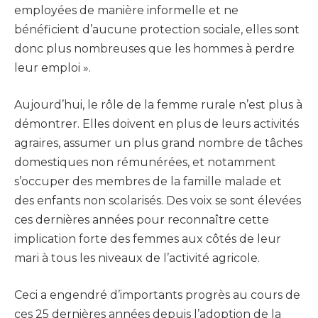
employées de manière informelle et ne
bénéficient d’aucune protection sociale, elles sont
donc plus nombreuses que les hommes à perdre
leur emploi ».
Aujourd’hui, le rôle de la femme rurale n’est plus à
démontrer. Elles doivent en plus de leurs activités
agraires, assumer un plus grand nombre de tâches
domestiques non rémunérées, et notamment
s’occuper des membres de la famille malade et
des enfants non scolarisés. Des voix se sont élevées
ces dernières années pour reconnaître cette
implication forte des femmes aux côtés de leur
mari à tous les niveaux de l’activité agricole.
Ceci a engendré d’importants progrès au cours de
ces 25 dernières années depuis l’adoption de la