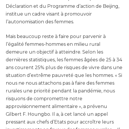
Déclaration et du Programme d’action de Beijing,
institue un cadre visant à promouvoir
l’autonomisation des femmes.
Mais beaucoup reste à faire pour parvenir à
l’égalité femmes-hommes en milieu rural
demeure un objectif à atteindre. Selon les
dernières statistiques, les femmes âgées de 25 à 34
ans courent 25% plus de risques de vivre dans une
situation d’extrême pauvreté que les hommes. « Si
nous ne nous attachons pas à faire des femmes
rurales une priorité pendant la pandémie, nous
risquons de compromettre notre
approvisionnement alimentaire », a prévenu
Gilbert F. Houngbo. Il a, à cet lancé un appel
pressant aux chefs d’Etats pour accroître leurs