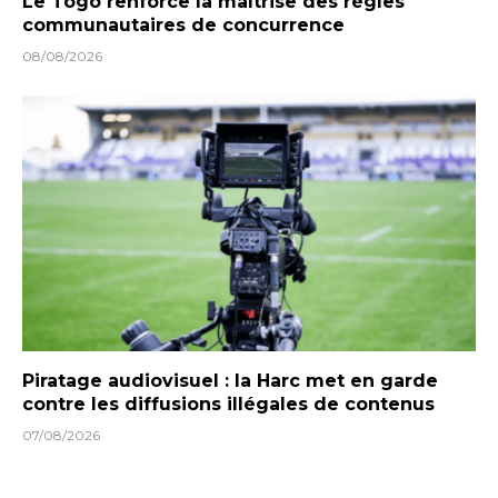
Le Togo renforce la maîtrise des règles
communautaires de concurrence
08/08/2026
Piratage audiovisuel : la Harc met en garde
contre les diffusions illégales de contenus
07/08/2026