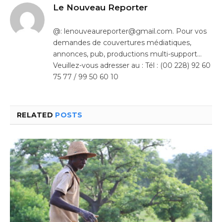
Le Nouveau Reporter
@: lenouveaureporter@gmail.com. Pour vos
demandes de couvertures médiatiques,
annonces, pub, productions multi-support…
Veuillez-vous adresser au : Tél : (00 228) 92 60
75 77 / 99 50 60 10
RELATED
POSTS