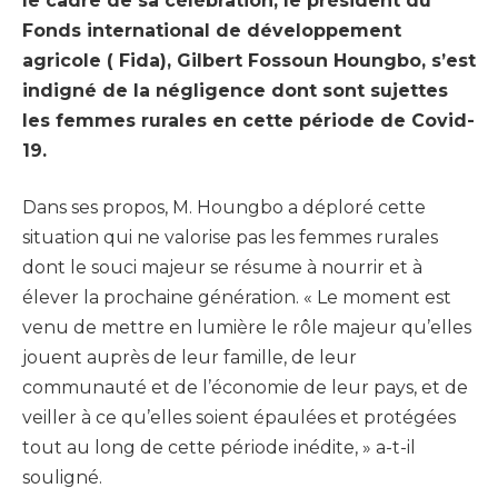
le cadre de sa célébration, le président du
Fonds international de développement
agricole ( Fida), Gilbert Fossoun Houngbo, s’est
indigné de la négligence dont sont sujettes
les femmes rurales en cette période de Covid-
19.
Dans ses propos, M. Houngbo a déploré cette
situation qui ne valorise pas les femmes rurales
dont le souci majeur se résume à nourrir et à
élever la prochaine génération. « Le moment est
venu de mettre en lumière le rôle majeur qu’elles
jouent auprès de leur famille, de leur
communauté et de l’économie de leur pays, et de
veiller à ce qu’elles soient épaulées et protégées
tout au long de cette période inédite, » a-t-il
souligné.