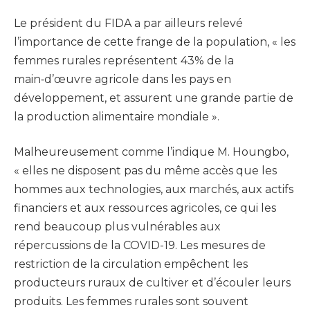
Le président du FIDA a par ailleurs relevé
l’importance de cette frange de la population, « les
femmes rurales représentent 43% de la
main‑d’œuvre agricole dans les pays en
développement, et assurent une grande partie de
la production alimentaire mondiale ».
Malheureusement comme l’indique M. Houngbo,
« elles ne disposent pas du même accès que les
hommes aux technologies, aux marchés, aux actifs
financiers et aux ressources agricoles, ce qui les
rend beaucoup plus vulnérables aux
répercussions de la COVID-19. Les mesures de
restriction de la circulation empêchent les
producteurs ruraux de cultiver et d’écouler leurs
produits. Les femmes rurales sont souvent