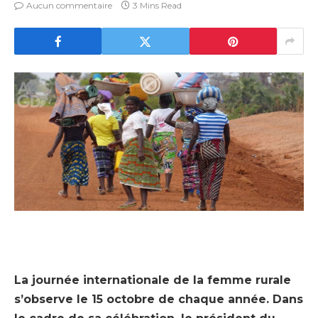
Aucun commentaire
3 Mins Read
La journée internationale de la femme rurale
s’observe le 15 octobre de chaque année. Dans