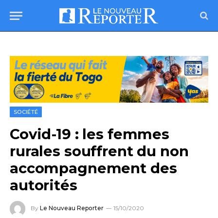
SOCIÉTÉ
Covid-19 : les femmes
rurales souffrent du non
accompagnement des
autorités
By
Le Nouveau Reporter
15/10/2020