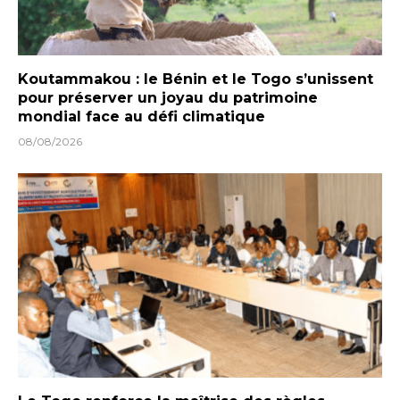
Koutammakou : le Bénin et le Togo s’unissent
pour préserver un joyau du patrimoine
mondial face au défi climatique
08/08/2026