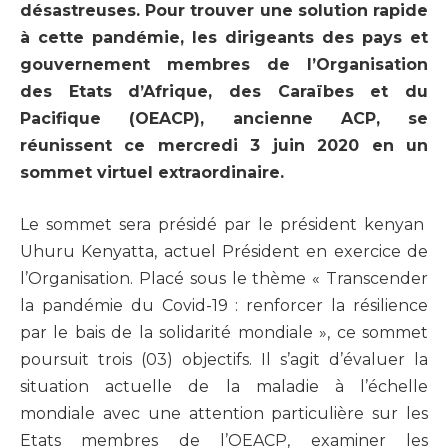
désastreuses. Pour trouver une solution rapide
à cette pandémie, les dirigeants des pays et
gouvernement membres de l’Organisation
des Etats d’Afrique, des Caraïbes et du
Pacifique (OEACP), ancienne ACP, se
réunissent ce mercredi 3 juin 2020 en un
sommet virtuel extraordinaire.
Le sommet sera présidé par le président kenyan
Uhuru Kenyatta, actuel Président en exercice de
l’Organisation. Placé sous le thème « Transcender
la pandémie du Covid-19 : renforcer la résilience
par le bais de la solidarité mondiale », ce sommet
poursuit trois (03) objectifs. Il s’agit d’évaluer la
situation actuelle de la maladie à l’échelle
mondiale avec une attention particulière sur les
Etats membres de l’OEACP, examiner les