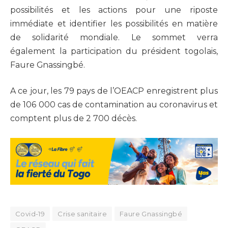
possibilités et les actions pour une riposte
immédiate et identifier les possibilités en matière
de solidarité mondiale. Le sommet verra
également la participation du président togolais,
Faure Gnassingbé.
A ce jour, les 79 pays de l’OEACP enregistrent plus
de 106 000 cas de contamination au coronavirus et
comptent plus de 2 700 décès.
Covid-19
Crise sanitaire
Faure Gnassingbé