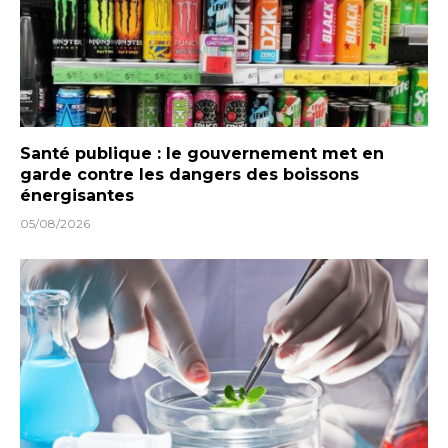
Santé publique : le gouvernement met en
garde contre les dangers des boissons
énergisantes
05/08/2026