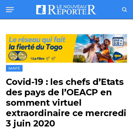
SANTÉ
Covid-19 : les chefs d’Etats
des pays de l’OEACP en
somment virtuel
extraordinaire ce mercredi
3 juin 2020