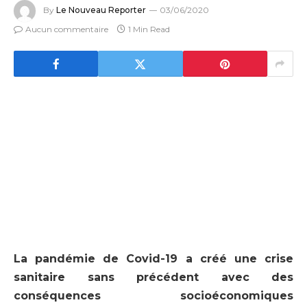
By
Le Nouveau Reporter
03/06/2020
Aucun commentaire
1 Min Read
La pandémie de Covid-19 a créé une crise
sanitaire sans précédent avec des
conséquences socioéconomiques