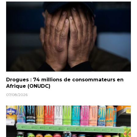
Drogues : 74 millions de consommateurs en
Afrique (ONUDC)
07/08/2026