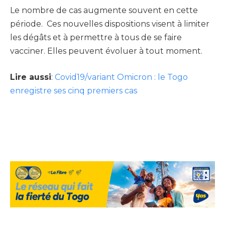
Le nombre de cas augmente souvent en cette
période. Ces nouvelles dispositions visent à limiter
les dégâts et à permettre à tous de se faire
vacciner. Elles peuvent évoluer à tout moment.
Lire aussi
:
Covid19/variant Omicron : le Togo
enregistre ses cinq premiers cas