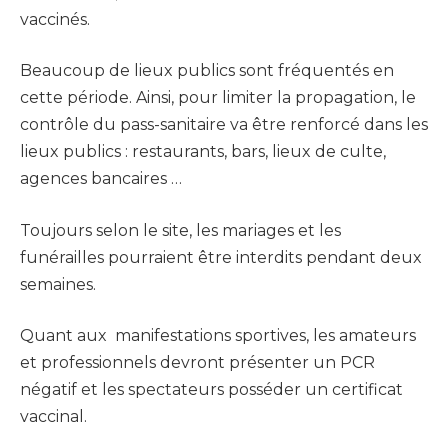
vaccinés.
Beaucoup de lieux publics sont fréquentés en
cette période. Ainsi, pour limiter la propagation, le
contrôle du pass-sanitaire va être renforcé dans les
lieux publics : restaurants, bars, lieux de culte,
agences bancaires …
Toujours selon le site, les mariages et les
funérailles pourraient être interdits pendant deux
semaines.
Quant aux manifestations sportives, les amateurs
et professionnels devront présenter un PCR
négatif et les spectateurs posséder un certificat
vaccinal.