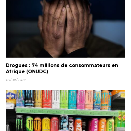
Drogues : 74 millions de consommateurs en
Afrique (ONUDC)
07/08/2026