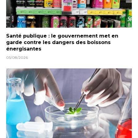
Santé publique : le gouvernement met en
garde contre les dangers des boissons
énergisantes
05/08/2026