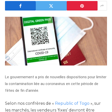
Le gouvernement a pris de nouvelles dispositions pour limiter
la contamination liée au coronavirus en cette période de
fêtes de fin d’année.
Selon nos confrères de «
Republic of Togo
», sur
les marchés, les vendeurs ‘fixes’ devront être