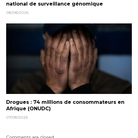
national de surveillance génomique
08/08/2026
Drogues : 74 millions de consommateurs en
Afrique (ONUDC)
07/08/2026
Comments are closed.