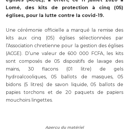
Lomé, des kits de protection à cinq (05)
églises, pour la lutte contre la covid-19.
Une cérémonie officielle a marqué la remise des
kits aux cinq (05) églises sélectionnées par
l’Association chretienne pour la gestion des églises
(ACGE). D’une valeur de 600 000 FCFA, les kits
sont composés de 05 dispositifs de lavage des
mains, 30 flacons (01 litre) de gels
hydroalcooliques, 05 ballots de masques, 05
bidons (5 litres) de savon liquide, 05 ballots de
papies torchons et de 20 paquets de papiers
mouchoirs lingettes.
Aperçu du matériel