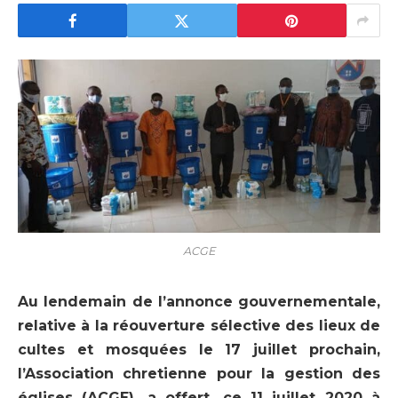
ACGE
Au lendemain de l’annonce gouvernementale,
relative à la réouverture sélective des lieux de
cultes et mosquées le 17 juillet prochain,
l’Association chretienne pour la gestion des
églises (ACGE), a offert, ce 11 juillet 2020 à