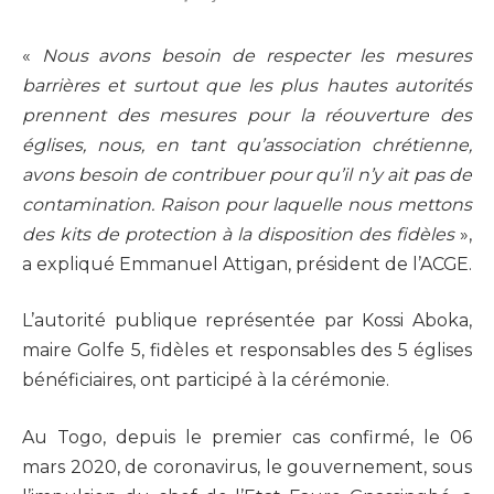
«
Nous avons besoin de respecter les mesures
barrières et surtout que les plus hautes autorités
prennent des mesures pour la réouverture des
églises, nous, en tant qu’association chrétienne,
avons besoin de contribuer pour qu’il n’y ait pas de
contamination. Raison pour laquelle nous mettons
des kits de protection à la disposition des fidèles
»,
a expliqué Emmanuel Attigan, président de l’ACGE.
L’autorité publique représentée par Kossi Aboka,
maire Golfe 5, fidèles et responsables des 5 églises
bénéficiaires, ont participé à la cérémonie.
Au Togo, depuis le premier cas confirmé, le 06
mars 2020, de coronavirus, le gouvernement, sous