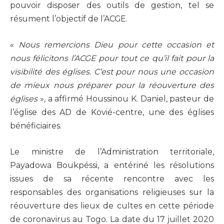
pouvoir disposer des outils de gestion, tel se
résument l’objectif de l’ACGE.
«
Nous remercions Dieu pour cette occasion et
nous félicitons l’ACGE pour tout ce qu’il fait pour la
visibilité des églises. C’est pour nous une occasion
de mieux nous préparer pour la réouverture des
églises
», a affirmé Houssinou K. Daniel, pasteur de
l’église des AD de Kovié-centre, une des églises
bénéficiaires.
Le ministre de l’Administration territoriale,
Payadowa Boukpéssi, a entériné les résolutions
issues de sa récente rencontre avec les
responsables des organisations religieuses sur la
réouverture des lieux de cultes en cette période
de coronavirus au Togo. La date du 17 juillet 2020