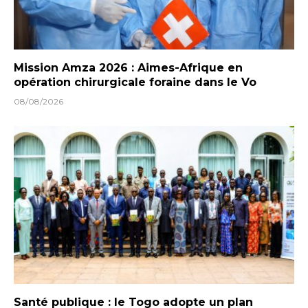
Mission Amza 2026 : Aimes-Afrique en
opération chirurgicale foraine dans le Vo
08/08/2026
Santé publique : le Togo adopte un plan