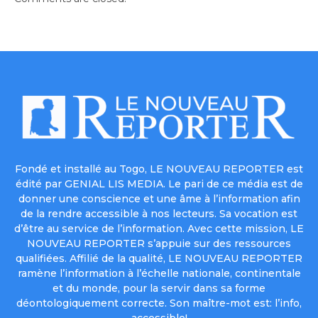
Fondé et installé au Togo, LE NOUVEAU REPORTER est
édité par GENIAL LIS MEDIA. Le pari de ce média est de
donner une conscience et une âme à l’information afin
de la rendre accessible à nos lecteurs. Sa vocation est
d’être au service de l’information. Avec cette mission, LE
NOUVEAU REPORTER s’appuie sur des ressources
qualifiées. Affilié de la qualité, LE NOUVEAU REPORTER
ramène l’information à l’échelle nationale, continentale
et du monde, pour la servir dans sa forme
déontologiquement correcte. Son maître-mot est: l’info,