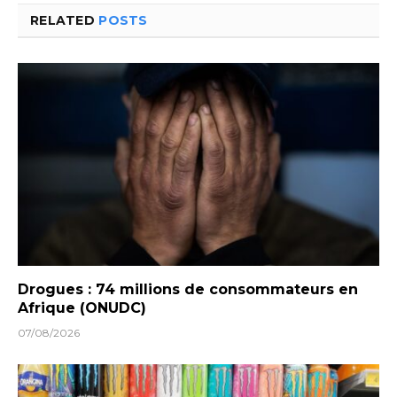
RELATED
POSTS
Drogues : 74 millions de consommateurs en
Afrique (ONUDC)
07/08/2026