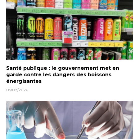
Santé publique : le gouvernement met en
garde contre les dangers des boissons
énergisantes
05/08/2026