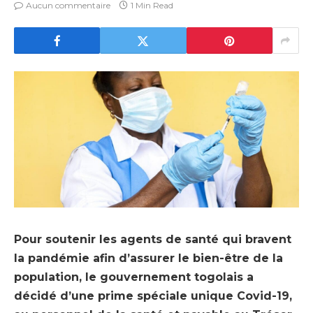
Aucun commentaire
1 Min Read
Pour soutenir les agents de santé qui bravent
la pandémie afin d’assurer le bien-être de la
population, le gouvernement togolais a
décidé d’une prime spéciale unique Covid-19,