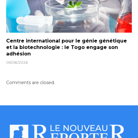
Centre international pour le génie génétique
et la biotechnologie : le Togo engage son
adhésion
05/08/2026
Comments are closed.