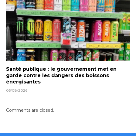
Santé publique : le gouvernement met en
garde contre les dangers des boissons
énergisantes
05/08/2026
Comments are closed.