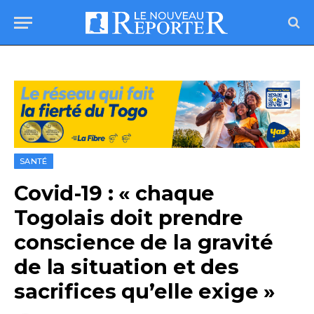
SANTÉ
Covid-19 : « chaque
Togolais doit prendre
conscience de la gravité
de la situation et des
sacrifices qu’elle exige »