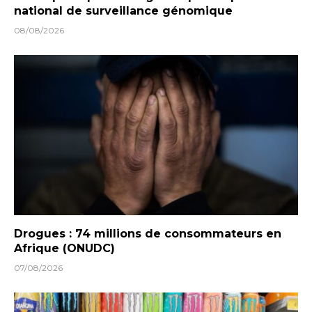
national de surveillance génomique
08/08/2026
Drogues : 74 millions de consommateurs en
Afrique (ONUDC)
07/08/2026