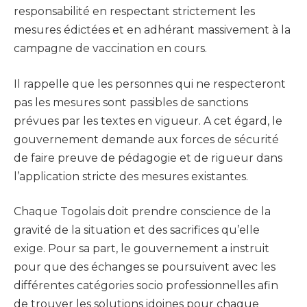
responsabilité en respectant strictement les
mesures édictées et en adhérant massivement à la
campagne de vaccination en cours.
Il rappelle que les personnes qui ne respecteront
pas les mesures sont passibles de sanctions
prévues par les textes en vigueur. A cet égard, le
gouvernement demande aux forces de sécurité
de faire preuve de pédagogie et de rigueur dans
l’application stricte des mesures existantes.
Chaque Togolais doit prendre conscience de la
gravité de la situation et des sacrifices qu’elle
exige. Pour sa part, le gouvernement a instruit
pour que des échanges se poursuivent avec les
différentes catégories socio professionnelles afin
de trouver les solutions idoines pour chaque