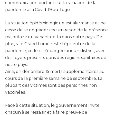
communication portant sur la situation de la
pandémie à la Covid-19 au Togo.
La situation épidémiologique est alarmante et ne
cesse de se dégrader ceci en raison de la présence
majoritaire du variant delta dans notre pays. De
plus, si le Grand Lomé reste l’épicentre de la
pandémie, celle-ci n’épargne aucun district, avec
des foyers présents dans des régions sanitaires de
notre pays.
Ainsi, on dénombre 15 morts supplémentaires au
cours de la première semaine de septembre. La
plupart des victimes sont des personnes non
vaccinées.
Face à cette situation, le gouvernement invite
chacun à se ressaisir et à faire preuve de