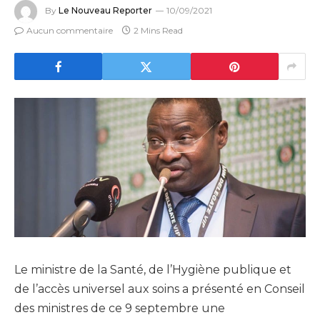
By
Le Nouveau Reporter
10/09/2021
Aucun commentaire
2 Mins Read
Le ministre de la Santé, de l’Hygiène publique et
de l’accès universel aux soins a présenté en Conseil
des ministres de ce 9 septembre une