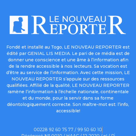
Fondé et installé au Togo, LE NOUVEAU REPORTER est
édité par GENIAL LIS MEDIA. Le pari de ce média est de
donner une conscience et une âme à l’information afin
de la rendre accessible à nos lecteurs. Sa vocation est
d’être au service de l’information. Avec cette mission, LE
NOUVEAU REPORTER s’appuie sur des ressources
qualifiées. Affilié de la qualité, LE NOUVEAU REPORTER
ramène l’information à l’échelle nationale, continentale
et du monde, pour la servir dans sa forme
déontologiquement correcte. Son maître-mot est: l’info,
accessible!
00228 92 60 75 77 / 99 50 60 10
Récépissé N° 0010 / HAAC / 12-2020 / pl / P