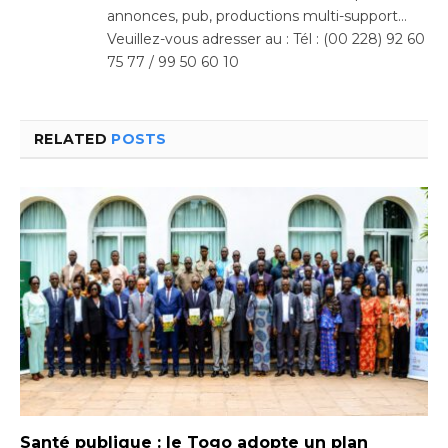
annonces, pub, productions multi-support…
Veuillez-vous adresser au : Tél : (00 228) 92 60
75 77 / 99 50 60 10
RELATED
POSTS
Santé publique : le Togo adopte un plan