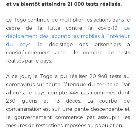
et va bientôt atteindre 21 000 tests réalisés.
Le Togo continue de multiplier les actions dans le
cadre de la lutte contre la covid-19.
Le
déploiement des laboratoires mobiles à l’intérieur
du pays
, le dépistage des prisonniers a
considérablement accru le nombre de tests
réalisés par le pays.
A ce jour, le Togo a pu réaliser 20 948 tests au
coronavirus sur toute l’étendue du territoire. Par
ailleurs, le pays compte 445 cas confirmés dont
230 guéris et 13 décès. La courbe de
contamination est sur une pente descendante et
le gouvernement commence par assouplir les
mesures de restrictions imposées au population.