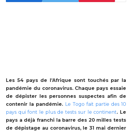
Les 54 pays de l’Afrique sont touchés par la
pandémie du coronavirus. Chaque pays essaie
de dépister les personnes suspectes afin de
contenir la pandémie.
Le Togo fait partie des 10
pays qui font le plus de tests sur le continent
. Le
pays a déjà franchi la barre des 20 milles tests
de dépistage au coronavirus, le 31 mai dernier