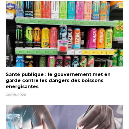
Santé publique : le gouvernement met en
garde contre les dangers des boissons
énergisantes
05/08/2026