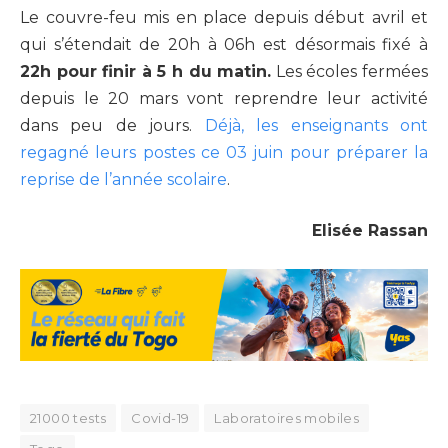
Le couvre-feu mis en place depuis début avril et
qui s’étendait de 20h à 06h est désormais fixé à
22h pour finir à 5 h du matin
.
Les écoles fermées
depuis le 20 mars vont reprendre leur activité
dans peu de jours.
Déjà, les enseignants ont
regagné leurs postes ce 03 juin pour préparer la
reprise de l’année scolaire
.
Elisée Rassan
21000 tests
Covid-19
Laboratoires mobiles