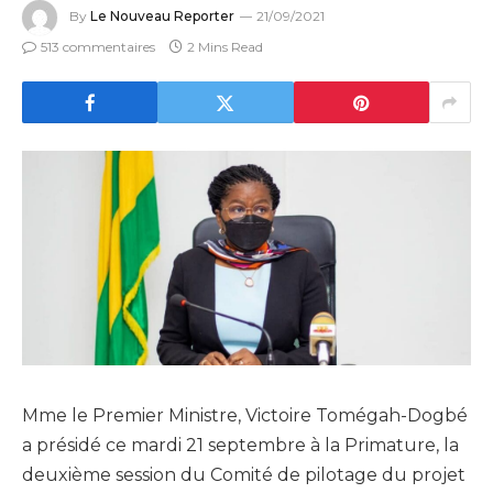
By
Le Nouveau Reporter
21/09/2021
513 commentaires
2 Mins Read
Mme le Premier Ministre, Victoire Tomégah-Dogbé
a présidé ce mardi 21 septembre à la Primature, la
deuxième session du Comité de pilotage du projet