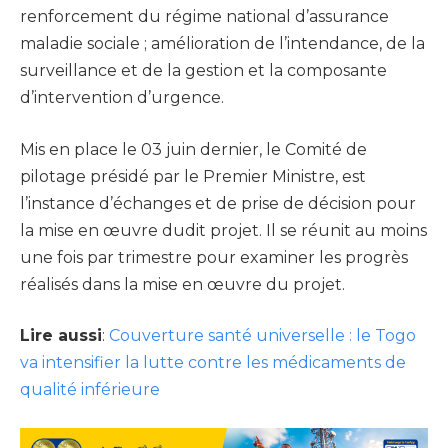
renforcement du régime national d’assurance
maladie sociale ; amélioration de l’intendance, de la
surveillance et de la gestion et la composante
d’intervention d’urgence.
Mis en place le 03 juin dernier, le Comité de
pilotage présidé par le Premier Ministre, est
l’instance d’échanges et de prise de décision pour
la mise en œuvre dudit projet. Il se réunit au moins
une fois par trimestre pour examiner les progrès
réalisés dans la mise en œuvre du projet.
Lire aussi
:
Couverture santé universelle : le Togo
va intensifier la lutte contre les médicaments de
qualité inférieure