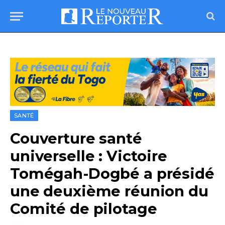
SANTÉ
Couverture santé
universelle : Victoire
Tomégah-Dogbé a présidé
une deuxième réunion du
Comité de pilotage