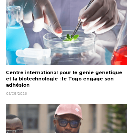
Centre international pour le génie génétique
et la biotechnologie : le Togo engage son
adhésion
05/08/2026