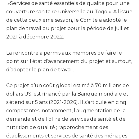
»Services de santé essentiels de qualité pour une
couverture sanitaire universelle au Togo ». À l’issue
de cette deuxième session, le Comité a adopté le
plan de travail du projet pour la période de juillet
2021 à décembre 2022.
La rencontre a permis aux membres de faire le
point sur l’état d’avancement du projet et surtout,
d’adopter le plan de travail.
Ce projet d’un coût global estimé à 70 millions de
dollars US, est financé par la Banque mondiale et
s’étend sur 5 ans (2021-2026). Il s’articule en cinq
composantes, notamment, l’augmentation de la
demande et de l’offre de services de santé et de
nutrition de qualité ; rapprochement des
établissements et services de santé des ménages ;