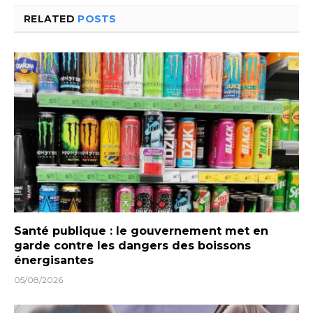
RELATED
POSTS
Santé publique : le gouvernement met en
garde contre les dangers des boissons
énergisantes
05/08/2026