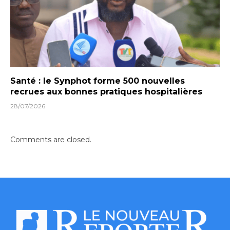
Santé : le Synphot forme 500 nouvelles
recrues aux bonnes pratiques hospitalières
28/07/2026
Comments are closed.