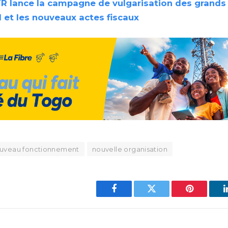
R lance la campagne de vulgarisation des grands 
1 et les nouveaux actes fiscaux
uveau fonctionnement
nouvelle organisation
Facebook
Twitter
Pinterest