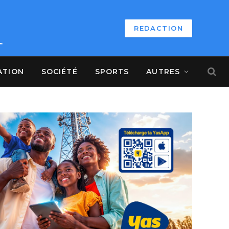
REDACTION
ATION
SOCIÉTÉ
SPORTS
AUTRES