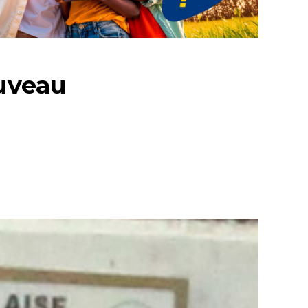
ouveau