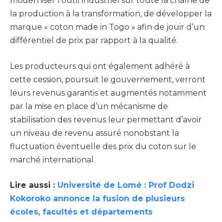
moderniser l’outil industriel sur toute la chaîne de
la production à la transformation, de développer la
marque « coton made in Togo » afin de jouir d’un
différentiel de prix par rapport à la qualité.
Les producteurs qui ont également adhéré à
cette cession, poursuit le gouvernement, verront
leurs revenus garantis et augmentés notamment
par la mise en place d’un mécanisme de
stabilisation des revenus leur permettant d’avoir
un niveau de revenu assuré nonobstant la
fluctuation éventuelle des prix du coton sur le
marché international.
Lire aussi :
Université de Lomé : Prof Dodzi
Kokoroko annonce la fusion de plusieurs
écoles, facultés et départements