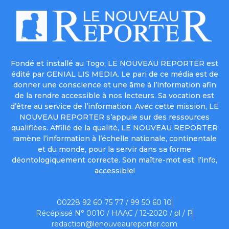
Fondé et installé au Togo, LE NOUVEAU REPORTER est
édité par GENIAL LIS MEDIA. Le pari de ce média est de
donner une conscience et une âme à l’information afin
de la rendre accessible à nos lecteurs. Sa vocation est
d’être au service de l’information. Avec cette mission, LE
NOUVEAU REPORTER s’appuie sur des ressources
qualifiées. Affilié de la qualité, LE NOUVEAU REPORTER
ramène l’information à l’échelle nationale, continentale
et du monde, pour la servir dans sa forme
déontologiquement correcte. Son maître-mot est: l’info,
accessible!
00228 92 60 75 77 / 99 50 60 10
Récépissé N° 0010 / HAAC / 12-2020 / pl / P
redaction@lenouveaureporter.com