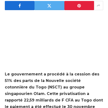
Le gouvernement a procédé à la cession des
51% des parts de la Nouvelle société
cotonnière du Togo (NSCT) au groupe
singapourien Olam. Cette privatisation a
rapporté 22,59 milliards de F CFA au Togo dont
le paiement a été effectué le 30 novembre