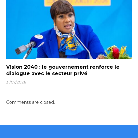
Vision 2040 : le gouvernement renforce le
dialogue avec le secteur privé
31/07/2026
Comments are closed.