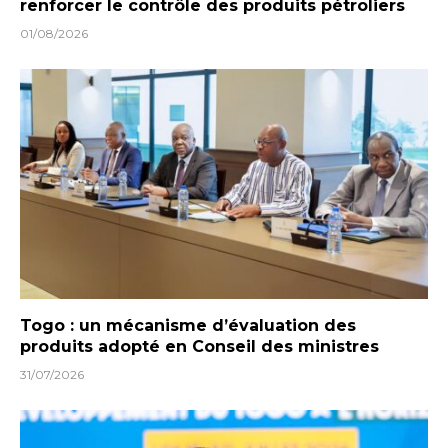
renforcer le contrôle des produits pétroliers
01/08/2026
Togo : un mécanisme d’évaluation des
produits adopté en Conseil des ministres
31/07/2026