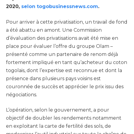
2020,
selon togobusinessnews.com
.
Pour arriver à cette privatisation, un travail de fond
a été abattu en amont. Une Commission
d’évaluation des privatisations avait été mise en
place pour évaluer l’offre du groupe Olam –
présenté comme un partenaire de renom déjà
fortement impliqué en tant qu’acheteur du coton
togolais, dont l’expertise est reconnue et dont la
présence dans plusieurs pays voisins est
couronnée de succès et apprécier le prix issu des
négociations.
L’opération, selon le gouvernement, a pour
objectif de doubler les rendements notamment
en exploitant la carte de fertilité des sols, de