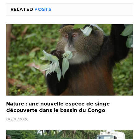
RELATED
POSTS
Nature : une nouvelle espèce de singe
découverte dans le bassin du Congo
06/08/2026