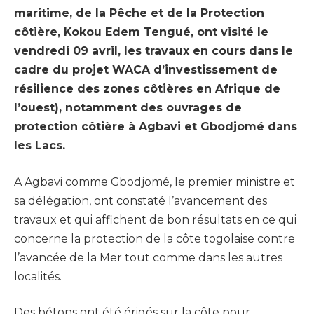
maritime, de la Pêche et de la Protection
côtière, Kokou Edem Tengué, ont visité le
vendredi 09 avril, les travaux en cours dans le
cadre du projet WACA d’investissement de
résilience des zones côtières en Afrique de
l’ouest), notamment des ouvrages de
protection côtière à Agbavi et Gbodjomé dans
les Lacs.
A Agbavi comme Gbodjomé, le premier ministre et
sa délégation, ont constaté l’avancement des
travaux et qui affichent de bon résultats en ce qui
concerne la protection de la côte togolaise contre
l’avancée de la Mer tout comme dans les autres
localités.
Des bétons ont été érigés sur la côte pour