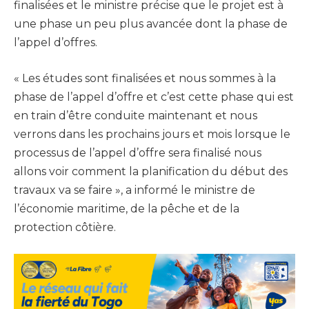
finalisées et le ministre précise que le projet est à
une phase un peu plus avancée dont la phase de
l’appel d’offres.
« Les études sont finalisées et nous sommes à la
phase de l’appel d’offre et c’est cette phase qui est
en train d’être conduite maintenant et nous
verrons dans les prochains jours et mois lorsque le
processus de l’appel d’offre sera finalisé nous
allons voir comment la planification du début des
travaux va se faire », a informé le ministre de
l’économie maritime, de la pêche et de la
protection côtière.