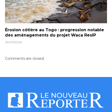
Érosion côtière au Togo : progression notable
des aménagements du projet Waca ResIP
29/07/2026
Comments are closed.