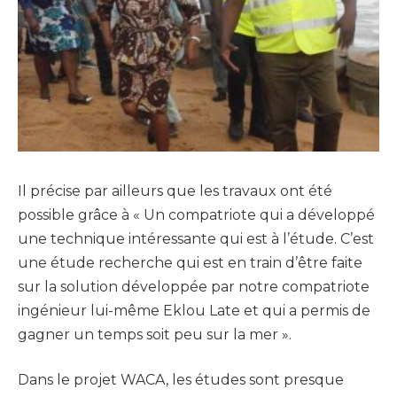
Il précise par ailleurs que les travaux ont été
possible grâce à « Un compatriote qui a développé
une technique intéressante qui est à l’étude. C’est
une étude recherche qui est en train d’être faite
sur la solution développée par notre compatriote
ingénieur lui-même Eklou Late et qui a permis de
gagner un temps soit peu sur la mer ».
Dans le projet WACA, les études sont presque