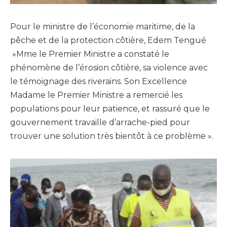
Pour le ministre de l’économie maritime, de la
pêche et de la protection côtière, Edem Tengué
»Mme le Premier Ministre a constaté le
phénomène de l’érosion côtière, sa violence avec
le témoignage des riverains. Son Excellence
Madame le Premier Ministre a remercié les
populations pour leur patience, et rassuré que le
gouvernement travaille d’arrache-pied pour
trouver une solution très bientôt à ce problème ».