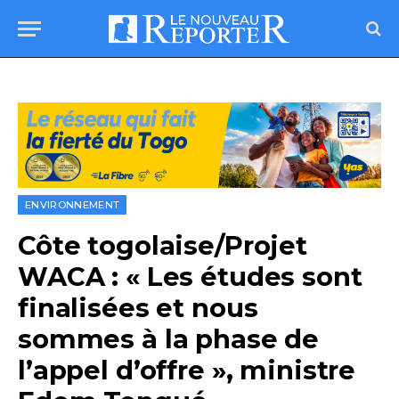
ENVIRONNEMENT
Côte togolaise/Projet
WACA : « Les études sont
finalisées et nous
sommes à la phase de
l’appel d’offre », ministre