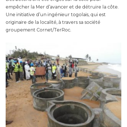
empêcher la Mer d’avancer et de détruire la côte.
Une initiative d’un ingénieur togolais, qui est
originaire de la localité, à travers sa société
groupement Cornet/TerRoc.