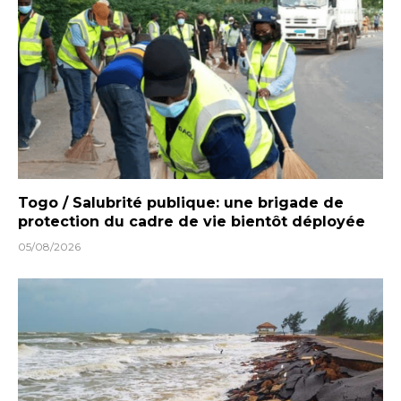
Togo / Salubrité publique: une brigade de
protection du cadre de vie bientôt déployée
05/08/2026