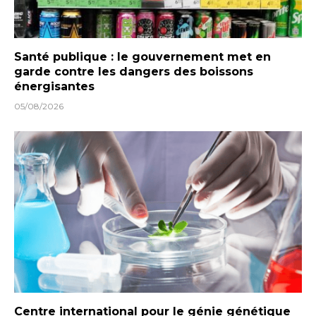
Santé publique : le gouvernement met en
garde contre les dangers des boissons
énergisantes
05/08/2026
Centre international pour le génie génétique