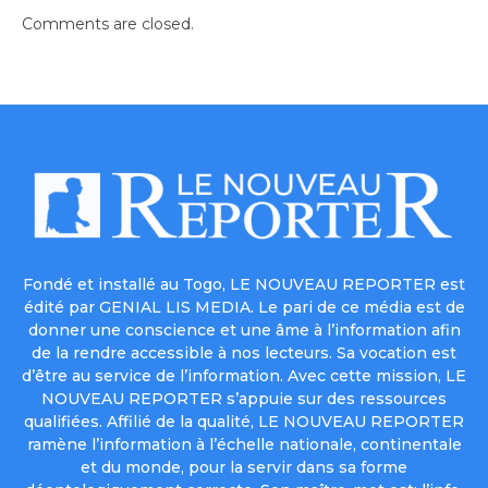
Comments are closed.
Fondé et installé au Togo, LE NOUVEAU REPORTER est
édité par GENIAL LIS MEDIA. Le pari de ce média est de
donner une conscience et une âme à l’information afin
de la rendre accessible à nos lecteurs. Sa vocation est
d’être au service de l’information. Avec cette mission, LE
NOUVEAU REPORTER s’appuie sur des ressources
qualifiées. Affilié de la qualité, LE NOUVEAU REPORTER
ramène l’information à l’échelle nationale, continentale
et du monde, pour la servir dans sa forme