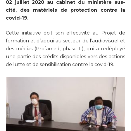
02 juillet 2020 au cabinet du ministère sus-
cité, des matériels de protection contre la
covid-19.
Cette initiative doit son effectivité au Projet de
formation et d’appui au secteur de l’audiovisuel et
des médias (Profamed, phase II), qui a redéployé
une partie des crédits disponibles vers des actions
de lutte et de sensibilisation contre la covid-19.