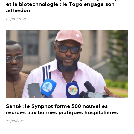
et la biotechnologie : le Togo engage son
adhésion
05/08/2026
Santé : le Synphot forme 500 nouvelles
recrues aux bonnes pratiques hospitalières
28/07/2026