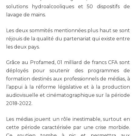
solutions hydroalcooliques et 50 dispositifs de
lavage de mains.
Les deux sommités mentionnées plus haut se sont
réjouis de la qualité du partenariat qui existe entre
les deux pays.
Grâce au Profamed, 01 milliard de francs CFA sont
déployés pour soutenir des programmes de
formation destinés aux professionnels de médias, à
l’appui à la réforme législative et à la production
audiovisuelle et cinématographique sur la période
2018-2022.
Les médias jouent un rôle inestimable, surtout en
cette période caractérisée par une crise morbide.
Ce soutien tombe à pic et permettra aux