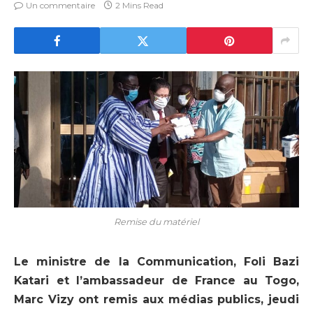
Un commentaire
2 Mins Read
Remise du matériel
Le ministre de la Communication, Foli Bazi
Katari et l’ambassadeur de France au Togo,
Marc Vizy ont remis aux médias publics, jeudi