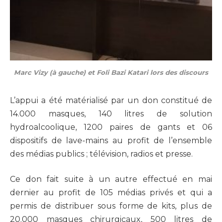
Marc Vizy (à gauche) et Foli Bazi Katari lors des discours
L’appui a été matérialisé par un don constitué de
14.000 masques, 140 litres de solution
hydroalcoolique, 1200 paires de gants et 06
dispositifs de lave-mains au profit de l’ensemble
des médias publics ; télévision, radios et presse.
Ce don fait suite à un autre effectué en mai
dernier au profit de 105 médias privés et qui a
permis de distribuer sous forme de kits, plus de
20.000 masques chirurgicaux, 500 litres de