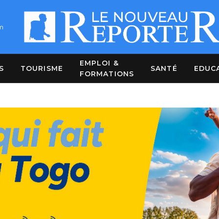
m
EMPLOI &
S
TOURISME
SANTÉ
EDUC
FORMATIONS