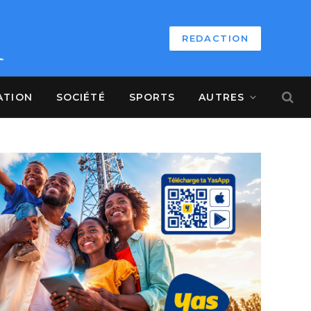
REDACTION
ATION
SOCIÉTÉ
SPORTS
AUTRES