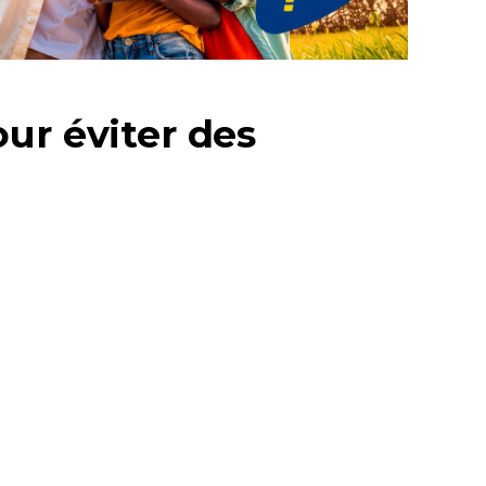
ur éviter des