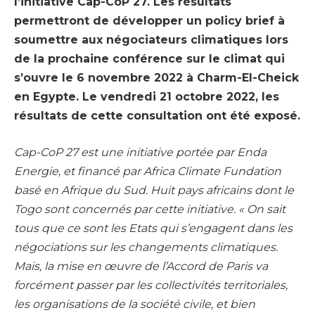
l’initiative Cap-CoP 27. Les résultats
permettront de développer un policy brief à
soumettre aux négociateurs climatiques lors
de la prochaine conférence sur le climat qui
s’ouvre le 6 novembre 2022 à Charm-El-Cheick
en Egypte. Le vendredi 21 octobre 2022, les
résultats de cette consultation ont été exposé.
Cap-CoP 27 est une initiative portée par Enda
Energie, et financé par Africa Climate Fundation
basé en Afrique du Sud. Huit pays africains dont le
Togo sont concernés par cette initiative. « On sait
tous que ce sont les Etats qui s’engagent dans les
négociations sur les changements climatiques.
Mais, la mise en œuvre de l’Accord de Paris va
forcément passer par les collectivités territoriales,
les organisations de la société civile, et bien