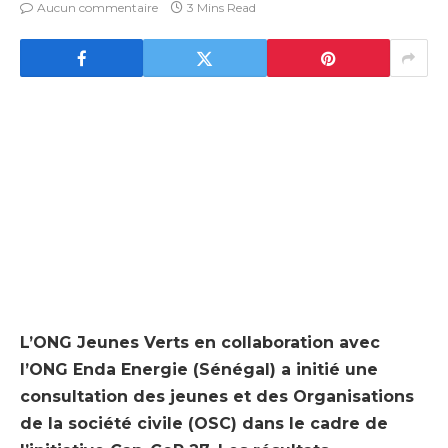
Aucun commentaire
3 Mins Read
L’ONG Jeunes Verts en collaboration avec
l’ONG Enda Energie (Sénégal) a initié une
consultation des jeunes et des Organisations
de la société civile (OSC) dans le cadre de