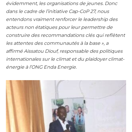
évidemment, les organisations de jeunes. Donc
dans le cadre de l’initiative Cap-CoP 27, nous
entendons vraiment renforcer le leadership des
acteurs non étatiques pour leur permettre de
construire des recommandations clés qui reflètent
les attentes des communautés à la base », a
affirmé Aïssatou Diouf, responsable des politiques
internationales sur le climat et du plaidoyer climat-
énergie à l’ONG Enda Energie.