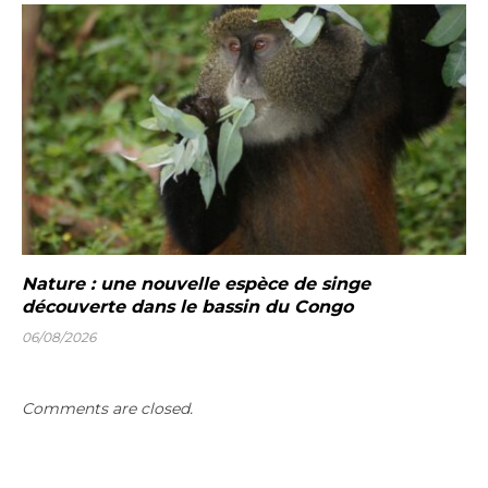
Nature : une nouvelle espèce de singe
découverte dans le bassin du Congo
06/08/2026
Comments are closed.