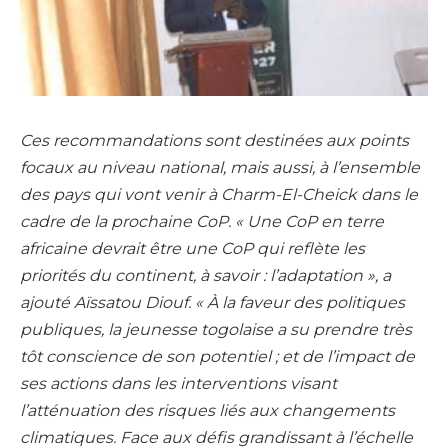
Ces recommandations sont destinées aux points
focaux au niveau national, mais aussi, à l’ensemble
des pays qui vont venir à Charm-El-Cheick dans le
cadre de la prochaine CoP. « Une CoP en terre
africaine devrait être une CoP qui reflète les
priorités du continent, à savoir : l’adaptation », a
ajouté Aïssatou Diouf. « À la faveur des politiques
publiques, la jeunesse togolaise a su prendre très
tôt conscience de son potentiel ; et de l’impact de
ses actions dans les interventions visant
l’atténuation des risques liés aux changements
climatiques. Face aux défis grandissant à l’échelle