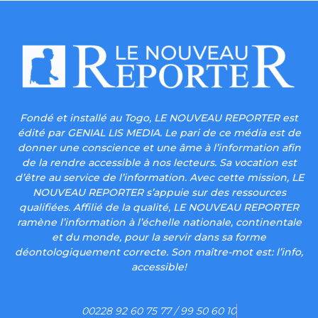
Fondé et installé au Togo, LE NOUVEAU REPORTER est
édité par GENIAL LIS MEDIA. Le pari de ce média est de
donner une conscience et une âme à l’information afin
de la rendre accessible à nos lecteurs. Sa vocation est
d’être au service de l’information. Avec cette mission, LE
NOUVEAU REPORTER s’appuie sur des ressources
qualifiées. Affilié de la qualité, LE NOUVEAU REPORTER
ramène l’information à l’échelle nationale, continentale
et du monde, pour la servir dans sa forme
déontologiquement correcte. Son maître-mot est: l’info,
accessible!
00228 92 60 75 77 / 99 50 60 10