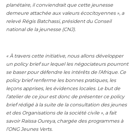
planétaire, il conviendrait que cette jeunesse
demeure attachée aux valeurs écocitoyennes », a
relevé Régis Batchassi, président du Conseil
national de la jeunesse (CNJ).
« À travers cette initiative, nous allons développer
un policy brief sur lequel les négociateurs pourront
se baser pour défendre les intérêts de l’Afrique. Ce
policy brief renferme les bonnes pratiques, les
leçons apprises, les évidences locales. Le but de
l’atelier de ce jour est donc de présenter ce policy
brief rédigé à la suite de la consultation des jeunes
et des Organisations de la société civile », a fait
savoir Raïssa Oureya, chargée des programmes à
l’ONG Jeunes Verts.