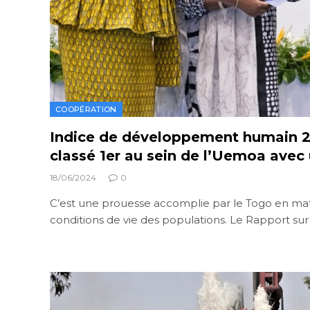
COOPÉRATION
Indice de développement humain 2
classé 1er au sein de l’Uemoa avec 
18/06/2024
0
C’est une prouesse accomplie par le Togo en mat
conditions de vie des populations. Le Rapport sur