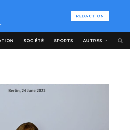
REDACTION
ATION
SOCIÉTÉ
SPORTS
AUTRES