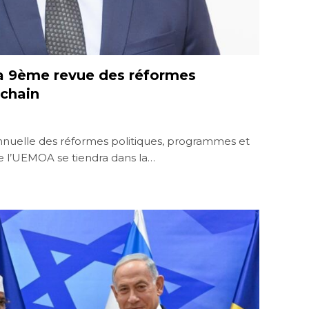
a 9ème revue des réformes
ochain
annuelle des réformes politiques, programmes et
 l’UEMOA se tiendra dans la…