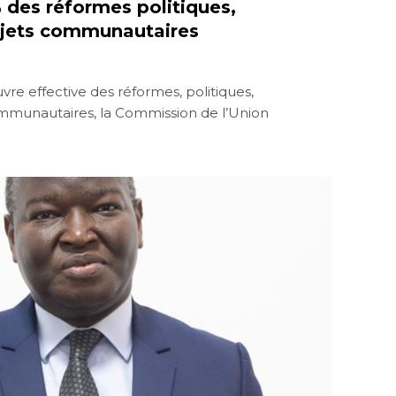
 des réformes politiques,
jets communautaires
re effective des réformes, politiques,
munautaires, la Commission de l’Union